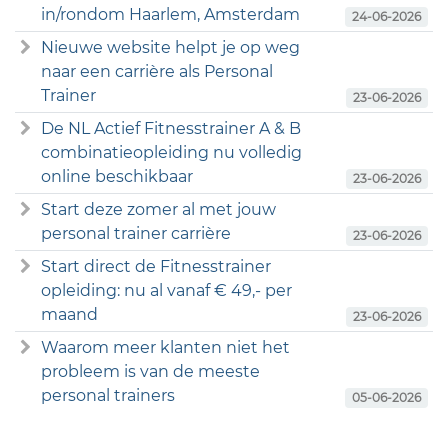
in/rondom Haarlem, Amsterdam
24-06-2026
Nieuwe website helpt je op weg
naar een carrière als Personal
Trainer
23-06-2026
De NL Actief Fitnesstrainer A & B
combinatieopleiding nu volledig
online beschikbaar
23-06-2026
Start deze zomer al met jouw
personal trainer carrière
23-06-2026
Start direct de Fitnesstrainer
opleiding: nu al vanaf € 49,- per
maand
23-06-2026
Waarom meer klanten niet het
probleem is van de meeste
personal trainers
05-06-2026