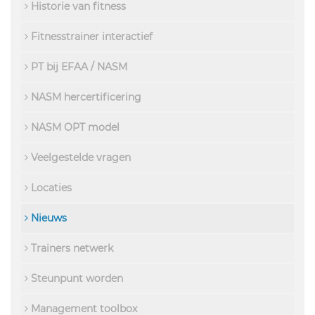
Historie van fitness
Fitnesstrainer interactief
PT bij EFAA / NASM
NASM hercertificering
NASM OPT model
Veelgestelde vragen
Locaties
Nieuws
Trainers netwerk
Steunpunt worden
Management toolbox