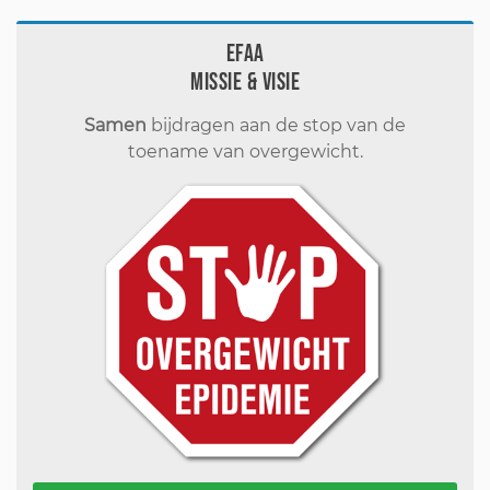
EFAA
Missie & visie
Samen
bijdragen aan de stop van de
toename van overgewicht.