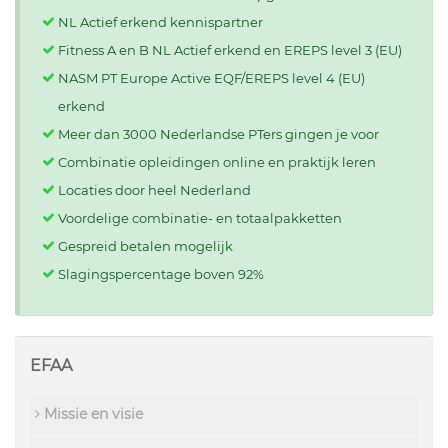
NL Actief erkend kennispartner
Fitness A en B NL Actief erkend en EREPS level 3 (EU)
NASM PT Europe Active EQF/EREPS level 4 (EU)
erkend
Meer dan 3000 Nederlandse PTers gingen je voor
Combinatie opleidingen online en praktijk leren
Locaties door heel Nederland
Voordelige combinatie- en totaalpakketten
Gespreid betalen mogelijk
Slagingspercentage boven 92%
EFAA
Missie en visie