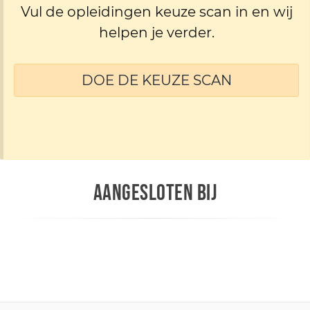
Vul de opleidingen keuze scan in en wij
helpen je verder.
DOE DE KEUZE SCAN
AANGESLOTEN BIJ