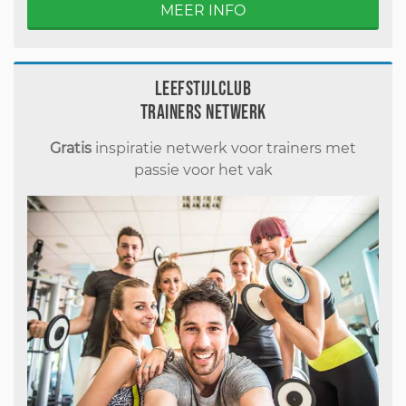
MEER INFO
Leefstijlclub
Trainers Netwerk
Gratis
inspiratie netwerk voor trainers met
passie voor het vak