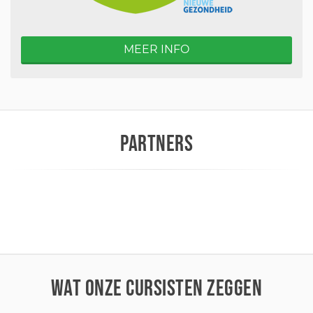
MEER INFO
PARTNERS
WAT ONZE CURSISTEN ZEGGEN