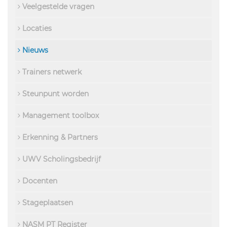
Veelgestelde vragen
Locaties
Nieuws
Trainers netwerk
Steunpunt worden
Management toolbox
Erkenning & Partners
UWV Scholingsbedrijf
Docenten
Stageplaatsen
NASM PT Register