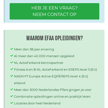
HEB JE EEN VRAAG?
NEEM CONTACT OP
Waarom EFAA opleidingen?
Meer dan 38 jaar ervaring
Al meer dan 40.000 mensen opgeleid
NL Actief erkend kennispartner
Fitness A en B NL Actief erkend en EREPS level 3 (EU)
NASM PT Europe Active EQF/EREPS level 4 (EU)
erkend
Meer dan 3000 Nederlandse PTers gingen je voor
Combinatie opleidingen online en praktijk leren
Locaties door heel Nederland