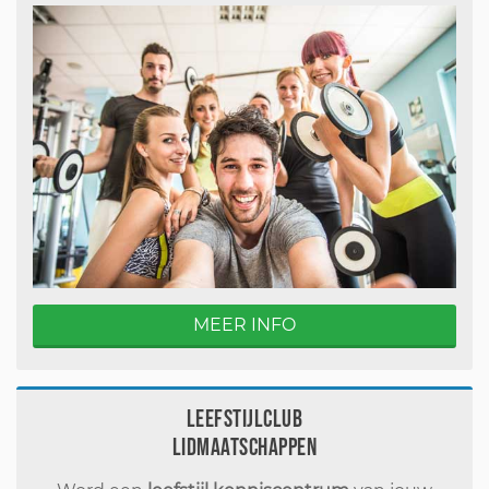
MEER INFO
Leefstijlclub
Lidmaatschappen