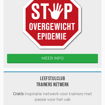
MEER INFO
Leefstijlclub
Trainers Netwerk
Gratis
inspiratie netwerk voor trainers met
passie voor het vak