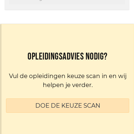
Opleidingsadvies nodig?
Vul de opleidingen keuze scan in en wij
helpen je verder.
DOE DE KEUZE SCAN