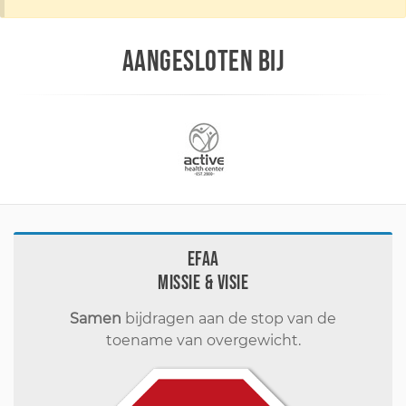
AANGESLOTEN BIJ
EFAA
Missie & visie
Samen
bijdragen aan de stop van de
toename van overgewicht.