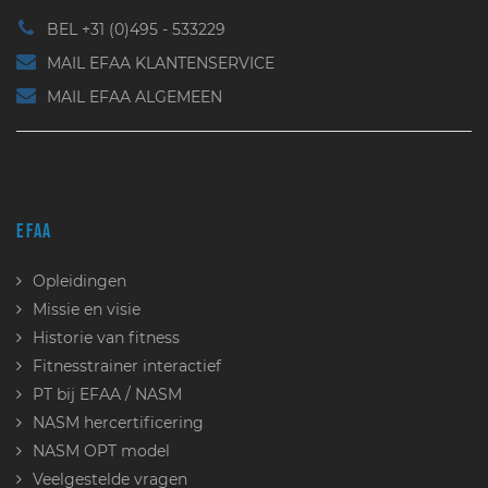
BEL +31 (0)495 - 533229
MAIL EFAA KLANTENSERVICE
MAIL EFAA ALGEMEEN
EFAA
Opleidingen
Missie en visie
Historie van fitness
Fitnesstrainer interactief
PT bij EFAA / NASM
NASM hercertificering
NASM OPT model
Veelgestelde vragen