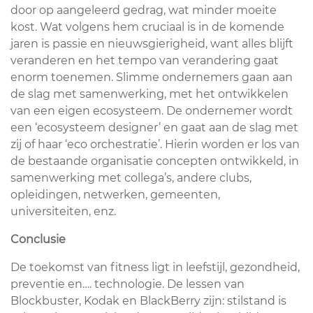
door op aangeleerd gedrag, wat minder moeite
kost. Wat volgens hem cruciaal is in de komende
jaren is passie en nieuwsgierigheid, want alles blijft
veranderen en het tempo van verandering gaat
enorm toenemen. Slimme ondernemers gaan aan
de slag met samenwerking, met het ontwikkelen
van een eigen ecosysteem. De ondernemer wordt
een ‘ecosysteem designer’ en gaat aan de slag met
zij of haar ‘eco orchestratie’. Hierin worden er los van
de bestaande organisatie concepten ontwikkeld, in
samenwerking met collega’s, andere clubs,
opleidingen, netwerken, gemeenten,
universiteiten, enz.
Conclusie
De toekomst van fitness ligt in leefstijl, gezondheid,
preventie en…. technologie. De lessen van
Blockbuster, Kodak en BlackBerry zijn: stilstand is