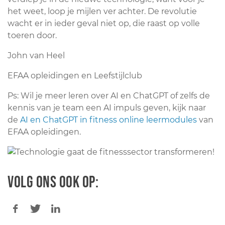
het weet, loop je mijlen ver achter. De revolutie
wacht er in ieder geval niet op, die raast op volle
toeren door.
John van Heel
EFAA opleidingen en Leefstijlclub
Ps: Wil je meer leren over AI en ChatGPT of zelfs de
kennis van je team een AI impuls geven, kijk naar
de
AI en ChatGPT in fitness online leermodules
van
EFAA opleidingen.
Volg ons ook op: