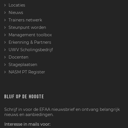
Locaties
Nieuws
Trainers netwerk
Steunpunt worden
Management toolbox
Erkenning & Partners
UWV Scholingsbedrijf
Docenten
Stageplaatsen
NASM PT Register
BLIJF OP DE HOOGTE
Schrijf in voor de EFAA nieuwsbrief en ontvang belangrijk
nieuws en aanbiedingen.
Interesse in mails voor: