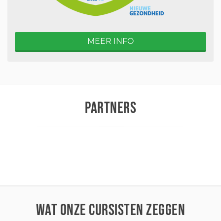
MEER INFO
PARTNERS
WAT ONZE CURSISTEN ZEGGEN