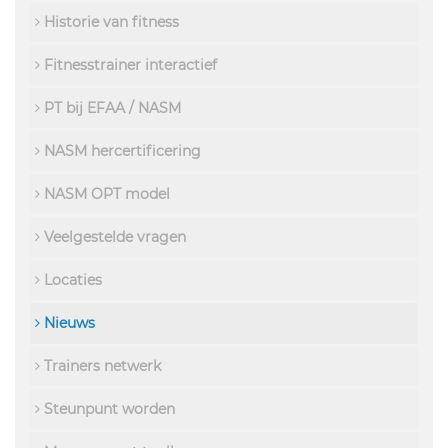
Historie van fitness
Fitnesstrainer interactief
PT bij EFAA / NASM
NASM hercertificering
NASM OPT model
Veelgestelde vragen
Locaties
Nieuws
Trainers netwerk
Steunpunt worden