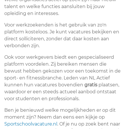
talent en welke functies aansluiten bij jouw
opleiding en interesses.
Voor werkzoekenden is het gebruik van zo'n
platform kosteloos. Je kunt vacatures bekijken en
direct solliciteren, zonder dat daar kosten aan
verbonden zijn.
Ook voor werkgevers biedt een gespecialiseerd
platform voordelen. Zij bereiken mensen die
bewust hebben gekozen voor een toekomst in de
sport- en fitnessbranche. Leden van NL Actief
kunnen hun vacatures bovendien
gratis
plaatsen,
waardoor er een steeds actueel aanbod ontstaat
voor studenten en professionals.
Ben je benieuwd welke mogelijkheden er op dit
moment zijn? Neem dan eens een kijkje op
Sportschoolvacature.nl
. Of je nu op zoek bent naar