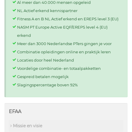
Al meer dan 40.000 mensen opgeleid
NL Actief erkend kennispartner
Fitness A en B NL Actief erkend en EREPS level 3 (EU)
NASM PT Europe Active EQF/EREPS level 4 (EU)
erkend
Meer dan 3000 Nederlandse PTers gingen je voor
Combinatie opleidingen online en praktijk leren
Locaties door heel Nederland
Voordelige combinatie- en totaalpakketten
Gespreid betalen mogelijk
Slagingspercentage boven 92%
EFAA
Missie en visie