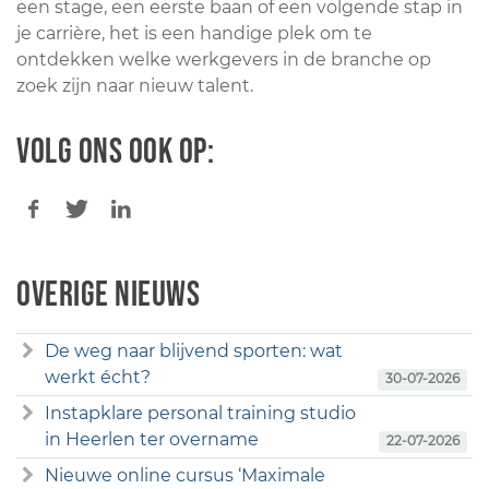
een stage, een eerste baan of een volgende stap in
je carrière, het is een handige plek om te
ontdekken welke werkgevers in de branche op
zoek zijn naar nieuw talent.
Volg ons ook op:
Overige nieuws
De weg naar blijvend sporten: wat
werkt écht?
30-07-2026
Instapklare personal training studio
in Heerlen ter overname
22-07-2026
Nieuwe online cursus ‘Maximale