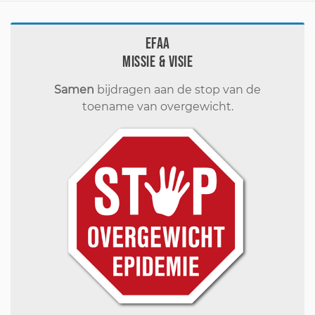
EFAA
Missie & visie
Samen
bijdragen aan de stop van de
toename van overgewicht.