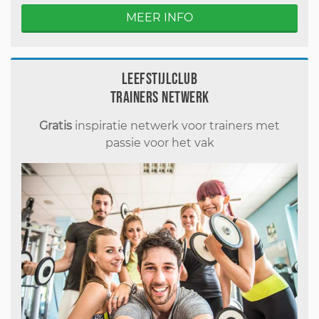
MEER INFO
Leefstijlclub
Trainers Netwerk
Gratis
inspiratie netwerk voor trainers met
passie voor het vak