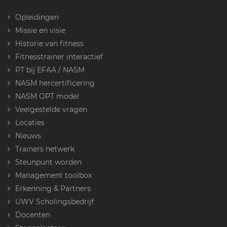
Opleidingen
Missie en visie
Historie van fitness
Fitnesstrainer interactief
PT bij EFAA / NASM
NASM hercertificering
NASM OPT model
Veelgestelde vragen
Locaties
Nieuws
Trainers netwerk
Steunpunt worden
Management toolbox
Erkenning & Partners
UWV Scholingsbedrijf
Docenten