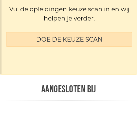
Vul de opleidingen keuze scan in en wij
helpen je verder.
DOE DE KEUZE SCAN
AANGESLOTEN BIJ