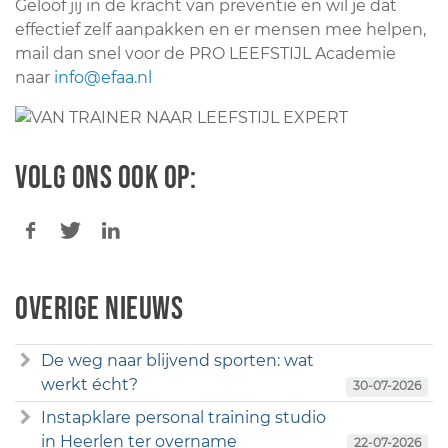
Geloof jij in de kracht van preventie en wil je dat
effectief zelf aanpakken en er mensen mee helpen,
mail dan snel voor de PRO LEEFSTIJL Academie
naar
info@efaa.nl
Volg ons ook op:
Overige nieuws
De weg naar blijvend sporten: wat
werkt écht?
30-07-2026
Instapklare personal training studio
in Heerlen ter overname
22-07-2026