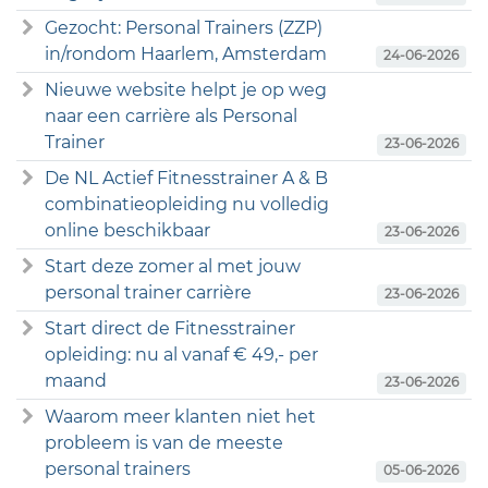
Gezocht: Personal Trainers (ZZP)
in/rondom Haarlem, Amsterdam
24-06-2026
Nieuwe website helpt je op weg
naar een carrière als Personal
Trainer
23-06-2026
De NL Actief Fitnesstrainer A & B
combinatieopleiding nu volledig
online beschikbaar
23-06-2026
Start deze zomer al met jouw
personal trainer carrière
23-06-2026
Start direct de Fitnesstrainer
opleiding: nu al vanaf € 49,- per
maand
23-06-2026
Waarom meer klanten niet het
probleem is van de meeste
personal trainers
05-06-2026