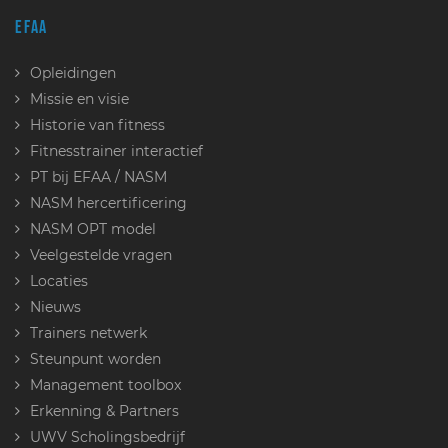
EFAA
Opleidingen
Missie en visie
Historie van fitness
Fitnesstrainer interactief
PT bij EFAA / NASM
NASM hercertificering
NASM OPT model
Veelgestelde vragen
Locaties
Nieuws
Trainers netwerk
Steunpunt worden
Management toolbox
Erkenning & Partners
UWV Scholingsbedrijf