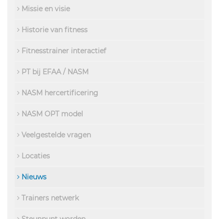
Missie en visie
Historie van fitness
Fitnesstrainer interactief
PT bij EFAA / NASM
NASM hercertificering
NASM OPT model
Veelgestelde vragen
Locaties
Nieuws
Trainers netwerk