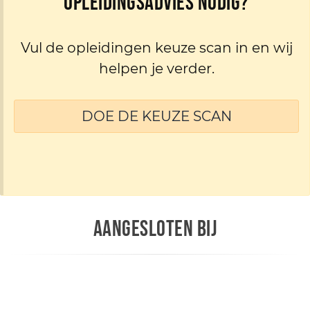
Opleidingsadvies nodig?
Vul de opleidingen keuze scan in en wij
helpen je verder.
DOE DE KEUZE SCAN
AANGESLOTEN BIJ