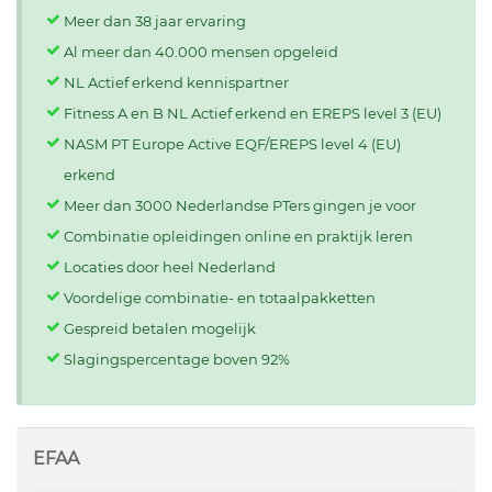
Meer dan 38 jaar ervaring
Al meer dan 40.000 mensen opgeleid
NL Actief erkend kennispartner
Fitness A en B NL Actief erkend en EREPS level 3 (EU)
NASM PT Europe Active EQF/EREPS level 4 (EU)
erkend
Meer dan 3000 Nederlandse PTers gingen je voor
Combinatie opleidingen online en praktijk leren
Locaties door heel Nederland
Voordelige combinatie- en totaalpakketten
Gespreid betalen mogelijk
Slagingspercentage boven 92%
EFAA