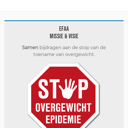
EFAA
Missie & visie
Samen
bijdragen aan de stop van de
toename van overgewicht.