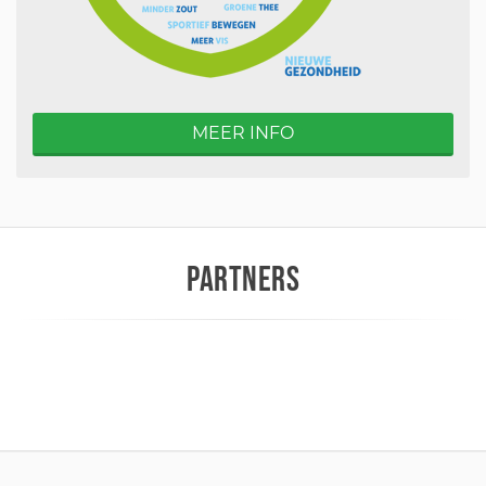
MEER INFO
PARTNERS