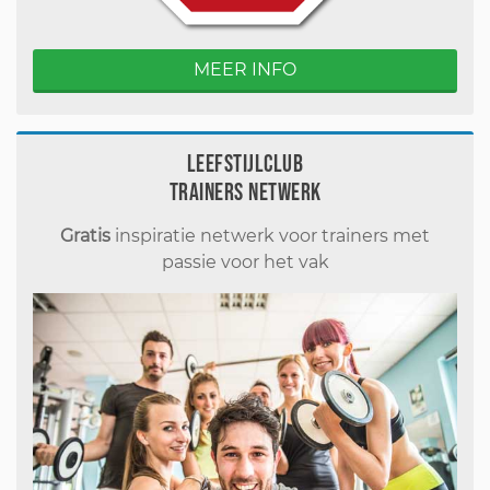
MEER INFO
Leefstijlclub
Trainers Netwerk
Gratis
inspiratie netwerk voor trainers met
passie voor het vak