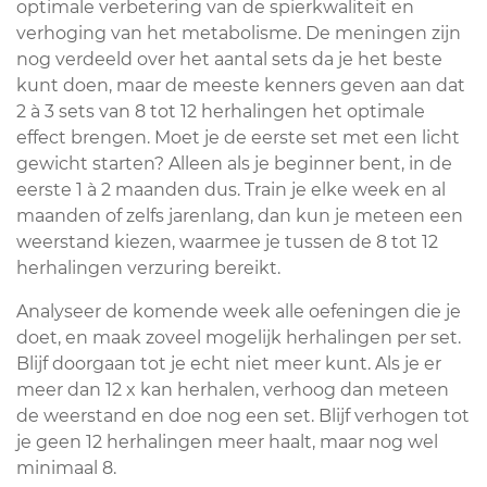
optimale verbetering van de spierkwaliteit en
verhoging van het metabolisme. De meningen zijn
nog verdeeld over het aantal sets da je het beste
kunt doen, maar de meeste kenners geven aan dat
2 à 3 sets van 8 tot 12 herhalingen het optimale
effect brengen. Moet je de eerste set met een licht
gewicht starten? Alleen als je beginner bent, in de
eerste 1 à 2 maanden dus. Train je elke week en al
maanden of zelfs jarenlang, dan kun je meteen een
weerstand kiezen, waarmee je tussen de 8 tot 12
herhalingen verzuring bereikt.
Analyseer de komende week alle oefeningen die je
doet, en maak zoveel mogelijk herhalingen per set.
Blijf doorgaan tot je echt niet meer kunt. Als je er
meer dan 12 x kan herhalen, verhoog dan meteen
de weerstand en doe nog een set. Blijf verhogen tot
je geen 12 herhalingen meer haalt, maar nog wel
minimaal 8.