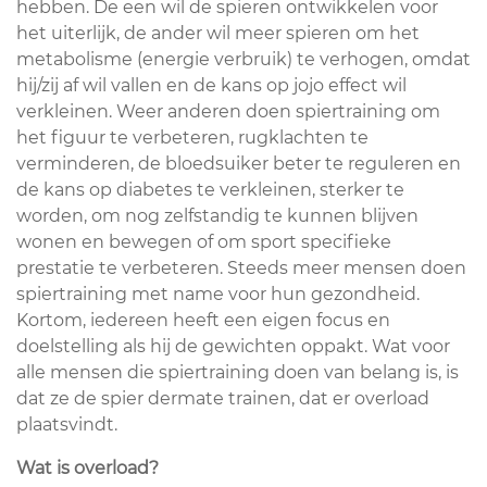
hebben. De een wil de spieren ontwikkelen voor
het uiterlijk, de ander wil meer spieren om het
metabolisme (energie verbruik) te verhogen, omdat
hij/zij af wil vallen en de kans op jojo effect wil
verkleinen. Weer anderen doen spiertraining om
het figuur te verbeteren, rugklachten te
verminderen, de bloedsuiker beter te reguleren en
de kans op diabetes te verkleinen, sterker te
worden, om nog zelfstandig te kunnen blijven
wonen en bewegen of om sport specifieke
prestatie te verbeteren. Steeds meer mensen doen
spiertraining met name voor hun gezondheid.
Kortom, iedereen heeft een eigen focus en
doelstelling als hij de gewichten oppakt. Wat voor
alle mensen die spiertraining doen van belang is, is
dat ze de spier dermate trainen, dat er overload
plaatsvindt.
Wat is overload?