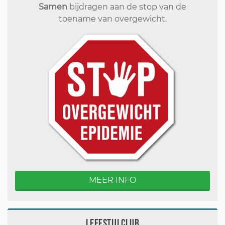
Samen
bijdragen aan de stop van de
toename van overgewicht.
MEER INFO
Leefstijlclub