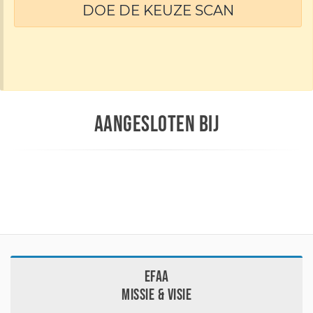
DOE DE KEUZE SCAN
AANGESLOTEN BIJ
EFAA
Missie & visie