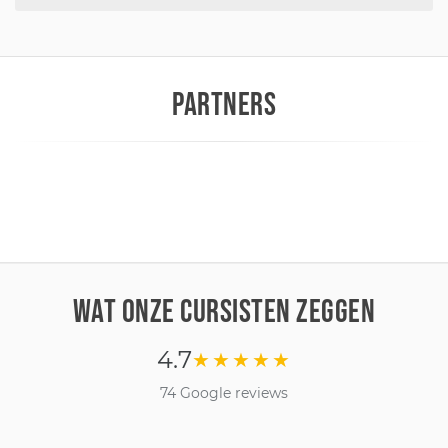
PARTNERS
WAT ONZE CURSISTEN ZEGGEN
4.7
★★★★★
74 Google reviews