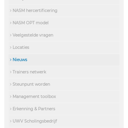
NASM hercertificering
NASM OPT model
Veelgestelde vragen
Locaties
Nieuws
Trainers netwerk
Steunpunt worden
Management toolbox
Erkenning & Partners
UWV Scholingsbedrijf