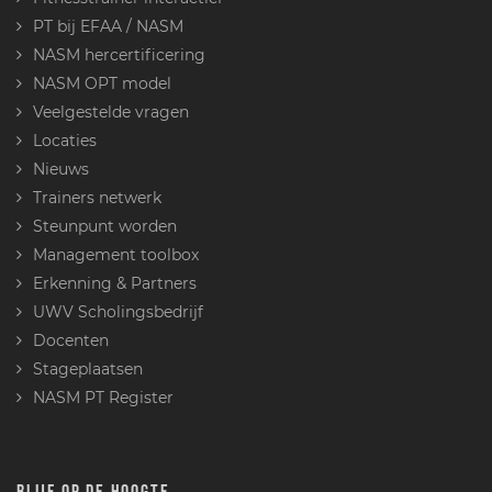
PT bij EFAA / NASM
NASM hercertificering
NASM OPT model
Veelgestelde vragen
Locaties
Nieuws
Trainers netwerk
Steunpunt worden
Management toolbox
Erkenning & Partners
UWV Scholingsbedrijf
Docenten
Stageplaatsen
NASM PT Register