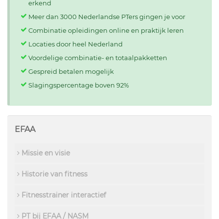
erkend
Meer dan 3000 Nederlandse PTers gingen je voor
Combinatie opleidingen online en praktijk leren
Locaties door heel Nederland
Voordelige combinatie- en totaalpakketten
Gespreid betalen mogelijk
Slagingspercentage boven 92%
EFAA
Missie en visie
Historie van fitness
Fitnesstrainer interactief
PT bij EFAA / NASM