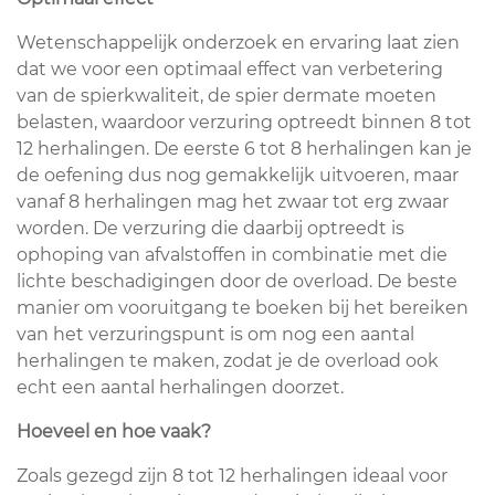
Wetenschappelijk onderzoek en ervaring laat zien
dat we voor een optimaal effect van verbetering
van de spierkwaliteit, de spier dermate moeten
belasten, waardoor verzuring optreedt binnen 8 tot
12 herhalingen. De eerste 6 tot 8 herhalingen kan je
de oefening dus nog gemakkelijk uitvoeren, maar
vanaf 8 herhalingen mag het zwaar tot erg zwaar
worden. De verzuring die daarbij optreedt is
ophoping van afvalstoffen in combinatie met die
lichte beschadigingen door de overload. De beste
manier om vooruitgang te boeken bij het bereiken
van het verzuringspunt is om nog een aantal
herhalingen te maken, zodat je de overload ook
echt een aantal herhalingen doorzet.
Hoeveel en hoe vaak?
Zoals gezegd zijn 8 tot 12 herhalingen ideaal voor