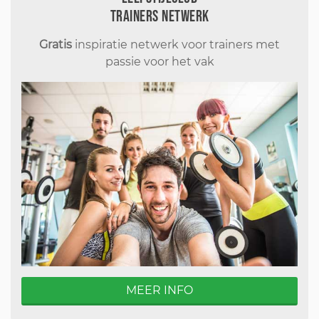
Trainers Netwerk
Gratis
inspiratie netwerk voor trainers met
passie voor het vak
MEER INFO