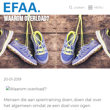
MENU
zoeken
Waarom overload?
20-01-2019
Mensen die aan spiertraining doen, doen dat over
het algemeen omdat ze een doel voor ogen