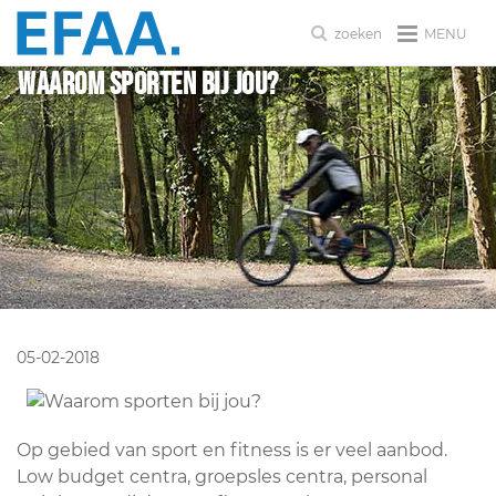
MENU
zoeken
Waarom sporten bij jou?
05-02-2018
Op gebied van sport en fitness is er veel aanbod.
Low budget centra, groepsles centra, personal