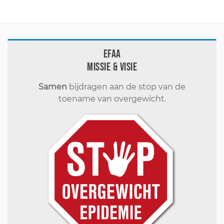
EFAA
Missie & visie
Samen
bijdragen aan de stop van de
toename van overgewicht.