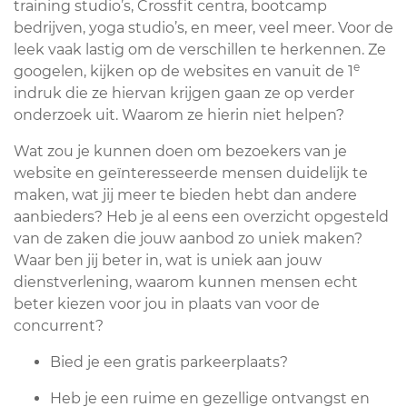
training studio’s, Crossfit centra, bootcamp
bedrijven, yoga studio’s, en meer, veel meer. Voor de
leek vaak lastig om de verschillen te herkennen. Ze
e
googelen, kijken op de websites en vanuit de 1
indruk die ze hiervan krijgen gaan ze op verder
onderzoek uit. Waarom ze hierin niet helpen?
Wat zou je kunnen doen om bezoekers van je
website en geïnteresseerde mensen duidelijk te
maken, wat jij meer te bieden hebt dan andere
aanbieders? Heb je al eens een overzicht opgesteld
van de zaken die jouw aanbod zo uniek maken?
Waar ben jij beter in, wat is uniek aan jouw
dienstverlening, waarom kunnen mensen echt
beter kiezen voor jou in plaats van voor de
concurrent?
Bied je een gratis parkeerplaats?
Heb je een ruime en gezellige ontvangst en