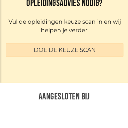
Opleidingsadvies nodig?
Vul de opleidingen keuze scan in en wij
helpen je verder.
DOE DE KEUZE SCAN
AANGESLOTEN BIJ