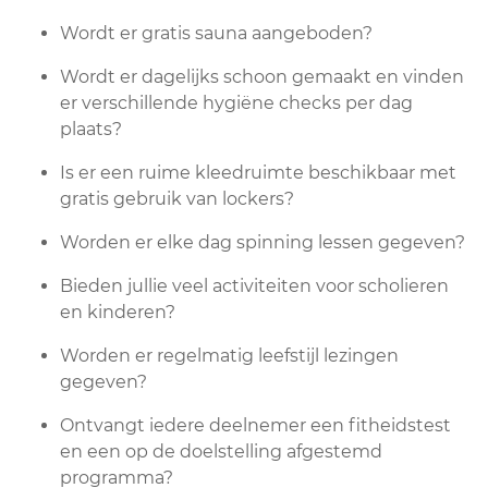
Wordt er gratis sauna aangeboden?
Wordt er dagelijks schoon gemaakt en vinden
er verschillende hygiëne checks per dag
plaats?
Is er een ruime kleedruimte beschikbaar met
gratis gebruik van lockers?
Worden er elke dag spinning lessen gegeven?
Bieden jullie veel activiteiten voor scholieren
en kinderen?
Worden er regelmatig leefstijl lezingen
gegeven?
Ontvangt iedere deelnemer een fitheidstest
en een op de doelstelling afgestemd
programma?