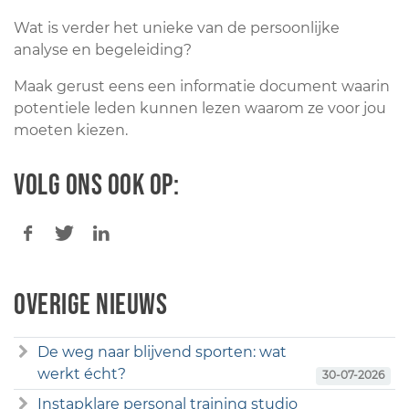
Wat is verder het unieke van de persoonlijke
analyse en begeleiding?
Maak gerust eens een informatie document waarin
potentiele leden kunnen lezen waarom ze voor jou
moeten kiezen.
Volg ons ook op:
Overige nieuws
De weg naar blijvend sporten: wat
werkt écht?
30-07-2026
Instapklare personal training studio