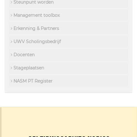
Steunpunt worden
Management toolbox
Erkenning & Partners
UWV Scholingsbedrijf
Docenten
Stageplaatsen
NASM PT Register