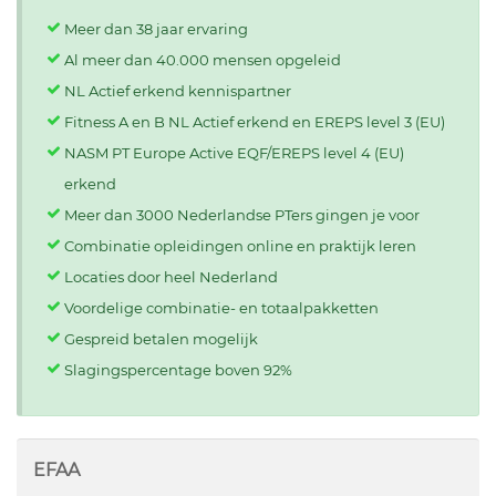
Meer dan 38 jaar ervaring
Al meer dan 40.000 mensen opgeleid
NL Actief erkend kennispartner
Fitness A en B NL Actief erkend en EREPS level 3 (EU)
NASM PT Europe Active EQF/EREPS level 4 (EU)
erkend
Meer dan 3000 Nederlandse PTers gingen je voor
Combinatie opleidingen online en praktijk leren
Locaties door heel Nederland
Voordelige combinatie- en totaalpakketten
Gespreid betalen mogelijk
Slagingspercentage boven 92%
EFAA