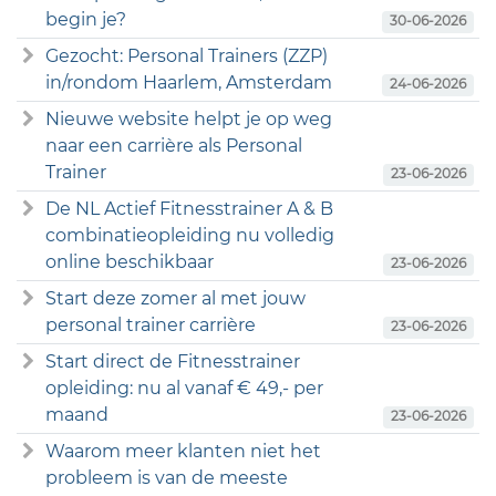
begin je?
30-06-2026
Gezocht: Personal Trainers (ZZP)
in/rondom Haarlem, Amsterdam
24-06-2026
Nieuwe website helpt je op weg
naar een carrière als Personal
Trainer
23-06-2026
De NL Actief Fitnesstrainer A & B
combinatieopleiding nu volledig
online beschikbaar
23-06-2026
Start deze zomer al met jouw
personal trainer carrière
23-06-2026
Start direct de Fitnesstrainer
opleiding: nu al vanaf € 49,- per
maand
23-06-2026
Waarom meer klanten niet het
probleem is van de meeste