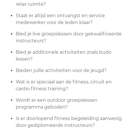
relax ruimte?
Staat er altijd een ontvangst en service
medewerker voor de leden klaar?
Bied je live groepslessen door gekwalificeerde
instructeurs?
Bied je additionele activiteiten zoals budo
lessen?
Bieden jullie activiteiten voor de jeugd?
Wat is er speciaal aan de fitness, circuit en
cardio fitness training?
Wordt er een outdoor groepslessen
programma geboden?
Is er doorlopend fitness begeleiding aanwezig
door gediplomeerde instructeurs?