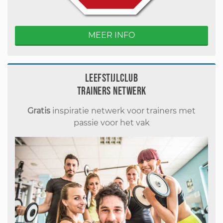
MEER INFO
Leefstijlclub
Trainers Netwerk
Gratis
inspiratie netwerk voor trainers met
passie voor het vak