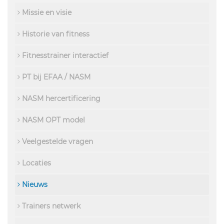
Missie en visie
Historie van fitness
Fitnesstrainer interactief
PT bij EFAA / NASM
NASM hercertificering
NASM OPT model
Veelgestelde vragen
Locaties
Nieuws
Trainers netwerk