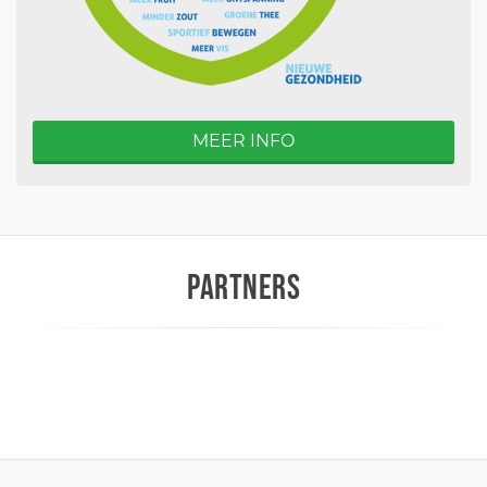
MEER INFO
PARTNERS