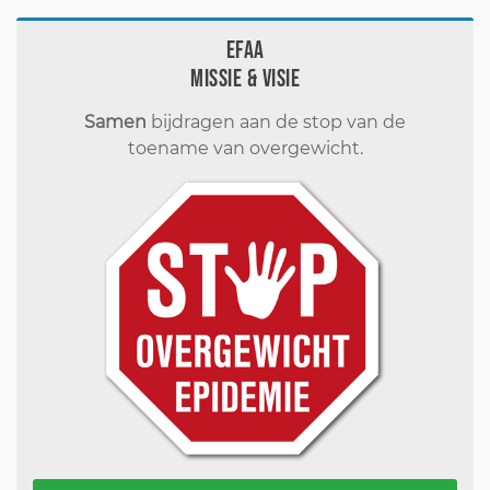
EFAA
Missie & visie
Samen
bijdragen aan de stop van de
toename van overgewicht.