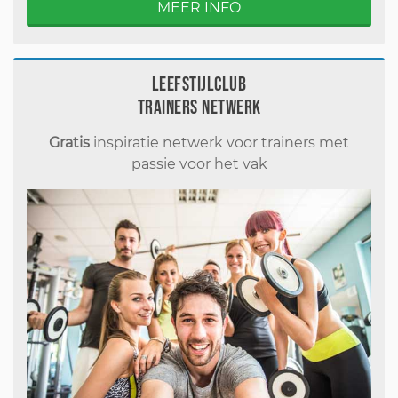
MEER INFO
Leefstijlclub
Trainers Netwerk
Gratis
inspiratie netwerk voor trainers met
passie voor het vak