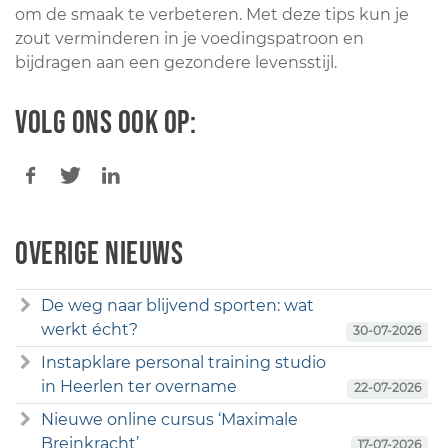
om de smaak te verbeteren. Met deze tips kun je
zout verminderen in je voedingspatroon en
bijdragen aan een gezondere levensstijl.
Volg ons ook op:
Overige nieuws
De weg naar blijvend sporten: wat
werkt écht?
30-07-2026
Instapklare personal training studio
in Heerlen ter overname
22-07-2026
Nieuwe online cursus ‘Maximale
Breinkracht’
17-07-2026