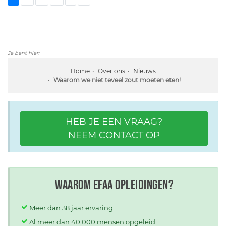
Je bent hier:
Home
Over ons
Nieuws
Waarom we niet teveel zout moeten eten!
HEB JE EEN VRAAG?
NEEM CONTACT OP
Waarom EFAA opleidingen?
Meer dan 38 jaar ervaring
Al meer dan 40.000 mensen opgeleid