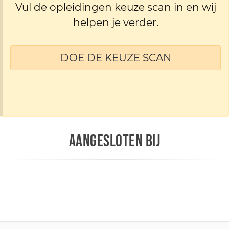
Vul de opleidingen keuze scan in en wij
helpen je verder.
DOE DE KEUZE SCAN
AANGESLOTEN BIJ