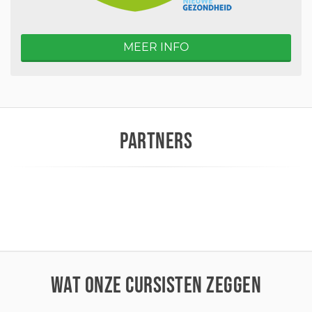
MEER INFO
PARTNERS
WAT ONZE CURSISTEN ZEGGEN