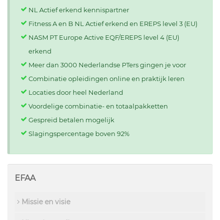
NL Actief erkend kennispartner
Fitness A en B NL Actief erkend en EREPS level 3 (EU)
NASM PT Europe Active EQF/EREPS level 4 (EU)
erkend
Meer dan 3000 Nederlandse PTers gingen je voor
Combinatie opleidingen online en praktijk leren
Locaties door heel Nederland
Voordelige combinatie- en totaalpakketten
Gespreid betalen mogelijk
Slagingspercentage boven 92%
EFAA
Missie en visie