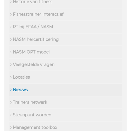
Historie van fitness
Fitnesstrainer interactief
PT bij EFAA / NASM
NASM hercertificering
NASM OPT model
Veelgestelde vragen
Locaties
Nieuws
Trainers netwerk
Steunpunt worden
Management toolbox