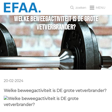
MENU
zoeken
Welke beweegactiviteit is DE grote
vetverbrander?
20-02-2024
Welke beweegactiviteit is DE grote vetverbrander?