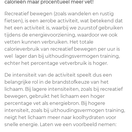
calorieën maar procentueel meer vet!
Recreatief bewegen (zoals wandelen en rustig
fietsen), is een aerobe activiteit, wat betekend dat
het een activiteit is, waarbij we zuurstof gebruiken
tijdens de energievoorziening, waardoor we ook
vetten kunnen verbruiken. Het totale
calorieverbruik van recreatief bewegen per uur is
wel lager dan bij uithoudingsvermogen training,
echter het percentage vetverbruik is hoger.
De intensiteit van de activiteit speelt dus een
belangrijke rol in de brandstofkeuze van het
lichaam. Bij lagere intensiteiten, zoals bij recreatief
bewegen, gebruikt het lichaam een hoger
percentage vet als energiebron. Bij hogere
intensiteit, zoals bij uithoudingsvermogen training,
neigt het lichaam meer naar koolhydraten voor
snelle energie. Laten we een voorbeeld nemen: