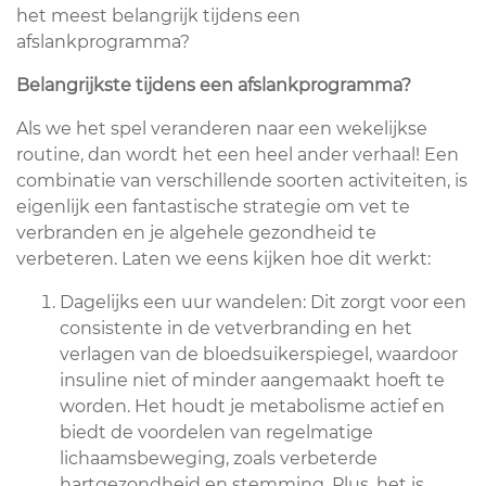
het meest belangrijk tijdens een
afslankprogramma?
Belangrijkste tijdens een afslankprogramma?
Als we het spel veranderen naar een wekelijkse
routine, dan wordt het een heel ander verhaal! Een
combinatie van verschillende soorten activiteiten, is
eigenlijk een fantastische strategie om vet te
verbranden en je algehele gezondheid te
verbeteren. Laten we eens kijken hoe dit werkt:
Dagelijks een uur wandelen: Dit zorgt voor een
consistente in de vetverbranding en het
verlagen van de bloedsuikerspiegel, waardoor
insuline niet of minder aangemaakt hoeft te
worden. Het houdt je metabolisme actief en
biedt de voordelen van regelmatige
lichaamsbeweging, zoals verbeterde
hartgezondheid en stemming. Plus, het is