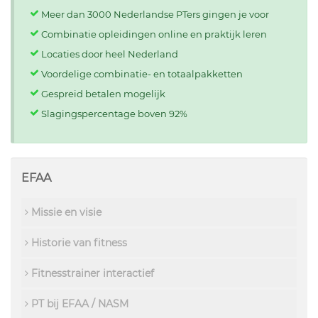
Meer dan 3000 Nederlandse PTers gingen je voor
Combinatie opleidingen online en praktijk leren
Locaties door heel Nederland
Voordelige combinatie- en totaalpakketten
Gespreid betalen mogelijk
Slagingspercentage boven 92%
EFAA
Missie en visie
Historie van fitness
Fitnesstrainer interactief
PT bij EFAA / NASM