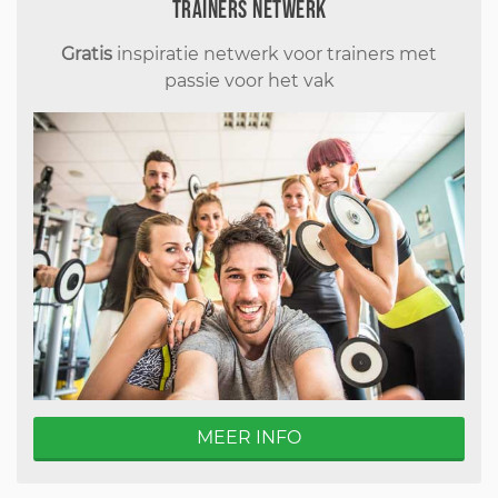
Trainers Netwerk
Gratis
inspiratie netwerk voor trainers met
passie voor het vak
MEER INFO