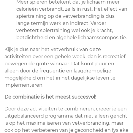
Meer spieren betekent dat je lichaam meer
calorieën verbrandt, zelfs in rust. Het effect van
spiertraining op de vetverbranding is dus
lange termijn werk en indirect. Verder
verbetert spiertraining wel ook je kracht,
botdichtheid en algehele lichaamscompositie.
Kijk je dus naar het vetverbruik van deze
activiteiten over een gehele week, dan is recreatief
bewegen de grote winnaar. Dat komt puur en
alleen door de frequentie en laagdrempelige
mogelijkheid om het in het dagelijkse leven te
implementeren.
De combinatie is het meest succesvol!
Door deze activiteiten te combineren, creëer je een
uitgebalanceerd programma dat niet alleen gericht
is op het maximaliseren van vetverbranding, maar
ook op het verbeteren van je gezondheid en fysieke