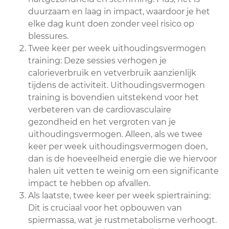
duurzaam en laag in impact, waardoor je het
elke dag kunt doen zonder veel risico op
blessures.
Twee keer per week uithoudingsvermogen
training: Deze sessies verhogen je
calorieverbruik en vetverbruik aanzienlijk
tijdens de activiteit. Uithoudingsvermogen
training is bovendien uitstekend voor het
verbeteren van de cardiovasculaire
gezondheid en het vergroten van je
uithoudingsvermogen. Alleen, als we twee
keer per week uithoudingsvermogen doen,
dan is de hoeveelheid energie die we hiervoor
halen uit vetten te weinig om een significante
impact te hebben op afvallen.
Als laatste, twee keer per week spiertraining:
Dit is cruciaal voor het opbouwen van
spiermassa, wat je rustmetabolisme verhoogt.