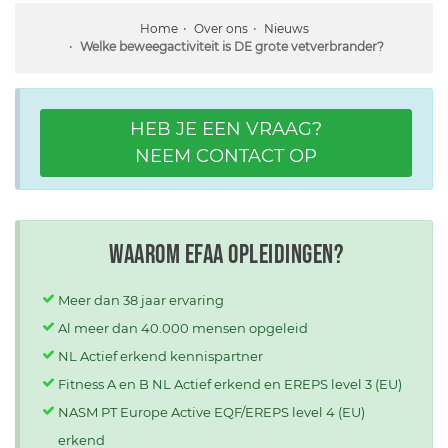
Home
Over ons
Nieuws
Welke beweegactiviteit is DE grote vetverbrander?
HEB JE EEN VRAAG?
NEEM CONTACT OP
Waarom EFAA opleidingen?
Meer dan 38 jaar ervaring
Al meer dan 40.000 mensen opgeleid
NL Actief erkend kennispartner
Fitness A en B NL Actief erkend en EREPS level 3 (EU)
NASM PT Europe Active EQF/EREPS level 4 (EU)
erkend