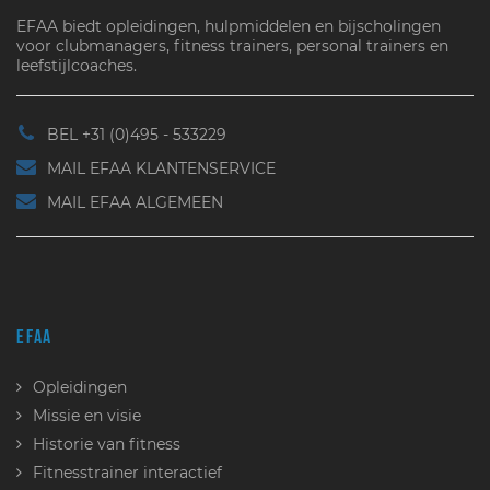
EFAA biedt opleidingen, hulpmiddelen en bijscholingen
voor clubmanagers, fitness trainers, personal trainers en
leefstijlcoaches.
BEL +31 (0)495 - 533229
MAIL EFAA KLANTENSERVICE
MAIL EFAA ALGEMEEN
EFAA
Opleidingen
Missie en visie
Historie van fitness
Fitnesstrainer interactief