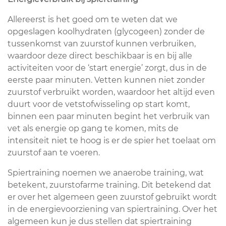
Allereerst is het goed om te weten dat we
opgeslagen koolhydraten (glycogeen) zonder de
tussenkomst van zuurstof kunnen verbruiken,
waardoor deze direct beschikbaar is en bij alle
activiteiten voor de ‘start energie’ zorgt, dus in de
eerste paar minuten. Vetten kunnen niet zonder
zuurstof verbruikt worden, waardoor het altijd even
duurt voor de vetstofwisseling op start komt,
binnen een paar minuten begint het verbruik van
vet als energie op gang te komen, mits de
intensiteit niet te hoog is er de spier het toelaat om
zuurstof aan te voeren.
Spiertraining noemen we anaerobe training, wat
betekent, zuurstofarme training. Dit betekend dat
er over het algemeen geen zuurstof gebruikt wordt
in de energievoorziening van spiertraining. Over het
algemeen kun je dus stellen dat spiertraining