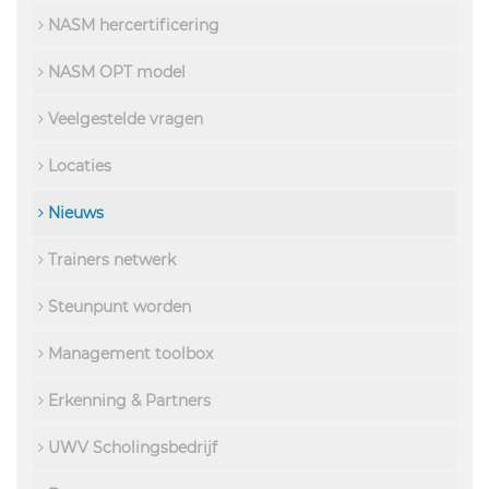
NASM hercertificering
NASM OPT model
Veelgestelde vragen
Locaties
Nieuws
Trainers netwerk
Steunpunt worden
Management toolbox
Erkenning & Partners
UWV Scholingsbedrijf