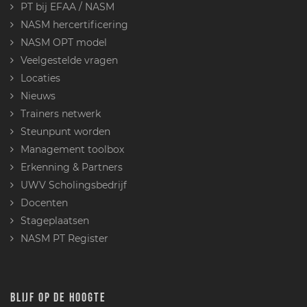
PT bij EFAA / NASM
NASM hercertificering
NASM OPT model
Veelgestelde vragen
Locaties
Nieuws
Trainers netwerk
Steunpunt worden
Management toolbox
Erkenning & Partners
UWV Scholingsbedrijf
Docenten
Stageplaatsen
NASM PT Register
BLIJF OP DE HOOGTE