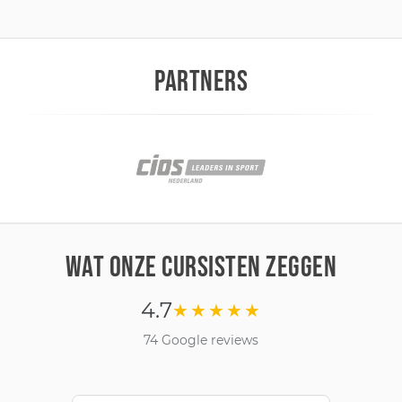
PARTNERS
WAT ONZE CURSISTEN ZEGGEN
4.7
★★★★★
74 Google reviews