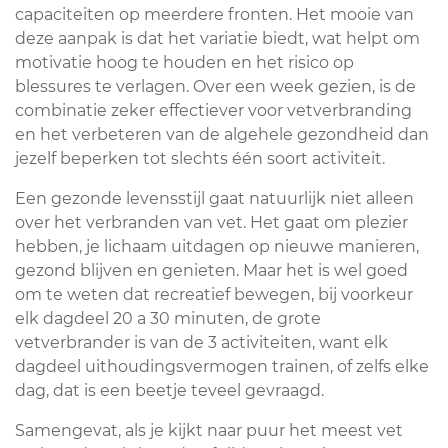
capaciteiten op meerdere fronten. Het mooie van
deze aanpak is dat het variatie biedt, wat helpt om
motivatie hoog te houden en het risico op
blessures te verlagen. Over een week gezien, is de
combinatie zeker effectiever voor vetverbranding
en het verbeteren van de algehele gezondheid dan
jezelf beperken tot slechts één soort activiteit.
Een gezonde levensstijl gaat natuurlijk niet alleen
over het verbranden van vet. Het gaat om plezier
hebben, je lichaam uitdagen op nieuwe manieren,
gezond blijven en genieten. Maar het is wel goed
om te weten dat recreatief bewegen, bij voorkeur
elk dagdeel 20 a 30 minuten, de grote
vetverbrander is van de 3 activiteiten, want elk
dagdeel uithoudingsvermogen trainen, of zelfs elke
dag, dat is een beetje teveel gevraagd.
Samengevat, als je kijkt naar puur het meest vet