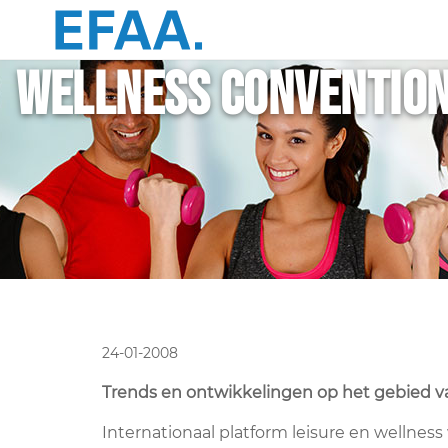
Wellness Convention
24-01-2008
Trends en ontwikkelingen op het gebied va
Internationaal platform leisure en wellne