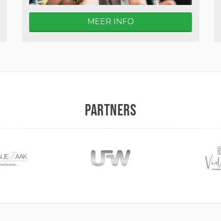
MEER INFO
PARTNERS