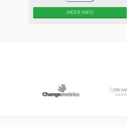
MEER INFO