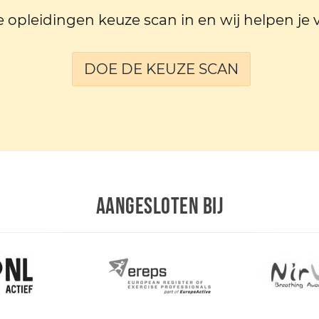
e opleidingen keuze scan in en wij helpen je 
DOE DE KEUZE SCAN
AANGESLOTEN BIJ