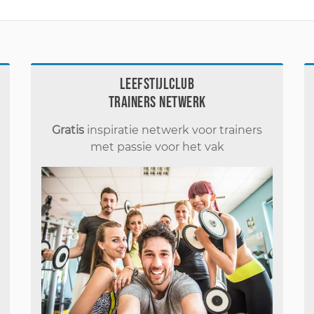
Leefstijlclub
Trainers Netwerk
Gratis
inspiratie netwerk voor trainers
met passie voor het vak