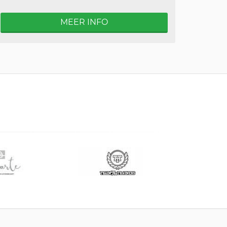
MEER INFO