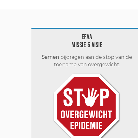
EFAA
Missie & visie
Samen
bijdragen aan de stop van de
toename van overgewicht.