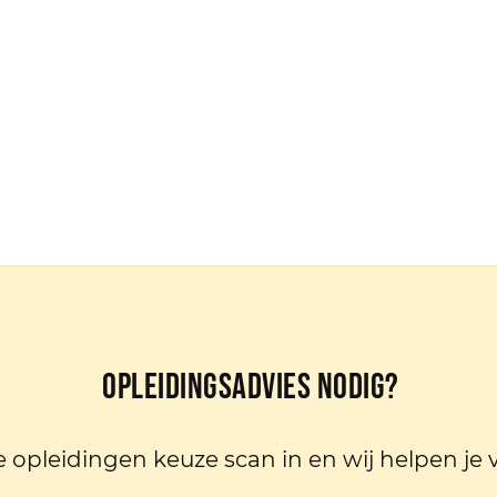
Opleidingsadvies nodig?
e opleidingen keuze scan in en wij helpen je 