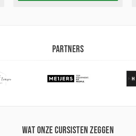
PARTNERS
WAT ONZE CURSISTEN ZEGGEN