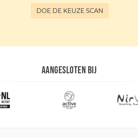
DOE DE KEUZE SCAN
AANGESLOTEN BIJ