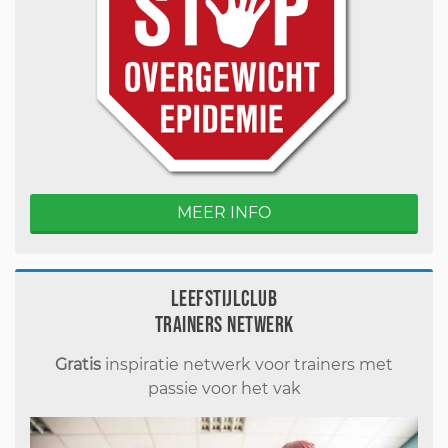
MEER INFO
Leefstijlclub
Trainers Netwerk
Gratis
inspiratie netwerk voor trainers met
passie voor het vak