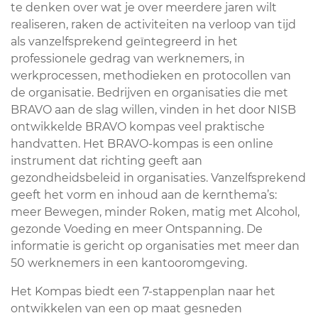
te denken over wat je over meerdere jaren wilt
realiseren, raken de activiteiten na verloop van tijd
als vanzelfsprekend geïntegreerd in het
professionele gedrag van werknemers, in
werkprocessen, methodieken en protocollen van
de organisatie. Bedrijven en organisaties die met
BRAVO aan de slag willen, vinden in het door NISB
ontwikkelde BRAVO kompas veel praktische
handvatten. Het BRAVO-kompas is een online
instrument dat richting geeft aan
gezondheidsbeleid in organisaties. Vanzelfsprekend
geeft het vorm en inhoud aan de kernthema’s:
meer Bewegen, minder Roken, matig met Alcohol,
gezonde Voeding en meer Ontspanning. De
informatie is gericht op organisaties met meer dan
50 werknemers in een kantooromgeving.
Het Kompas biedt een 7-stappenplan naar het
ontwikkelen van een op maat gesneden