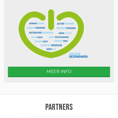
MEER INFO
PARTNERS