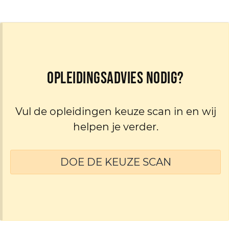
Opleidingsadvies nodig?
Vul de opleidingen keuze scan in en wij
helpen je verder.
DOE DE KEUZE SCAN