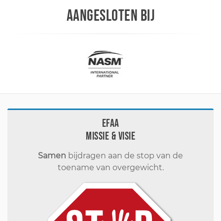
AANGESLOTEN BIJ
EFAA
Missie & visie
Samen
bijdragen aan de stop van de
toename van overgewicht.