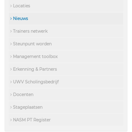
Locaties
Nieuws
Trainers netwerk
Steunpunt worden
Management toolbox
Erkenning & Partners
UWV Scholingsbedrijf
Docenten
Stageplaatsen
NASM PT Register