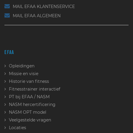
MAIL EFAA KLANTENSERVICE
MAIL EFAA ALGEMEEN
EFAA
Opleidingen
Missie en visie
Historie van fitness
Fitnesstrainer interactief
PT bij EFAA / NASM
NASM hercertificering
NASM OPT model
Veelgestelde vragen
Locaties