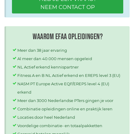
NEEM CONTACT OP
Waarom EFAA opleidingen?
Meer dan 38 jaar ervaring
Al meer dan 40.000 mensen opgeleid
NL Actief erkend kennispartner
Fitness A en B NL Actief erkend en EREPS level 3 (EU)
NASM PT Europe Active EQF/EREPS level 4 (EU)
erkend
Meer dan 3000 Nederlandse PTers gingen je voor
Combinatie opleidingen online en praktijk leren
Locaties door heel Nederland
Voordelige combinatie- en totaalpakketten
Gespreid betalen mogelijk