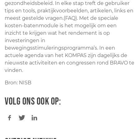
gezondheidsbeleid. In elke stap treft de gebruiker
tips en tools, praktijkvoorbeelden, artikelen, links en
meest gestelde vragen.(FAQ). Met de speciale
kosten-batenmodule is het mogelijk om een
inzicht te krijgen wat het rendement is op
investeringen in
bewegingsstimuleringsprogramma’s. In een
actuele agenda van het KOMPAS zijn dagelijks de
nieuwste activiteiten en congressen rond BRAVO te
vinden.
Bron: NISB
Volg ons ook op: