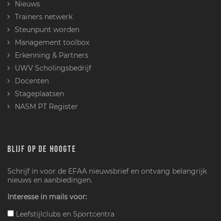
Nieuws
Trainers netwerk
Steunpunt worden
Management toolbox
Erkenning & Partners
UWV Scholingsbedrijf
Docenten
Stageplaatsen
NASM PT Register
BLIJF OP DE HOOGTE
Schrijf in voor de EFAA nieuwsbrief en ontvang belangrijk
nieuws en aanbiedingen.
Interesse in mails voor:
Leefstijlclubs en Sportcentra