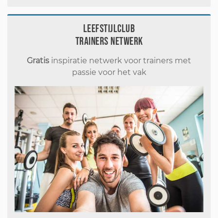
Leefstijlclub
Trainers Netwerk
Gratis
inspiratie netwerk voor trainers met
passie voor het vak