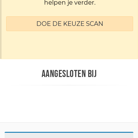
helpen je verder.
DOE DE KEUZE SCAN
AANGESLOTEN BIJ