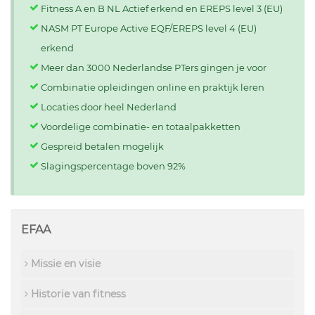
Fitness A en B NL Actief erkend en EREPS level 3 (EU)
NASM PT Europe Active EQF/EREPS level 4 (EU)
erkend
Meer dan 3000 Nederlandse PTers gingen je voor
Combinatie opleidingen online en praktijk leren
Locaties door heel Nederland
Voordelige combinatie- en totaalpakketten
Gespreid betalen mogelijk
Slagingspercentage boven 92%
EFAA
Missie en visie
Historie van fitness