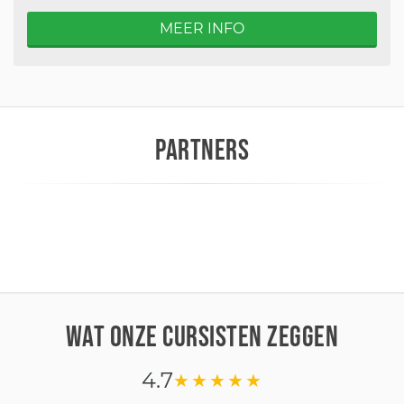
MEER INFO
PARTNERS
WAT ONZE CURSISTEN ZEGGEN
4.7
★★★★★