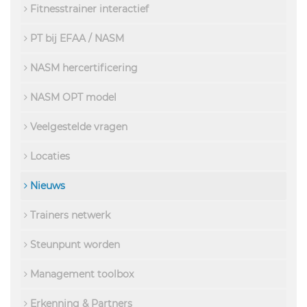
Fitnesstrainer interactief
PT bij EFAA / NASM
NASM hercertificering
NASM OPT model
Veelgestelde vragen
Locaties
Nieuws
Trainers netwerk
Steunpunt worden
Management toolbox
Erkenning & Partners