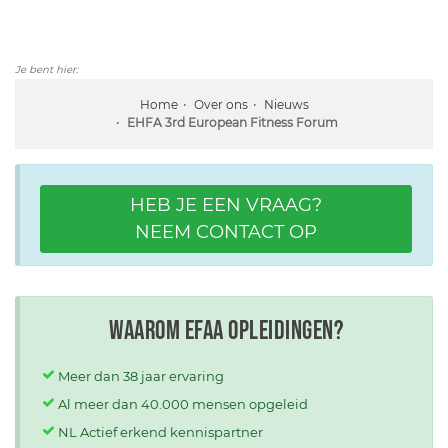
Je bent hier:
Home
Over ons
Nieuws
EHFA 3rd European Fitness Forum
HEB JE EEN VRAAG?
NEEM CONTACT OP
Waarom EFAA opleidingen?
Meer dan 38 jaar ervaring
Al meer dan 40.000 mensen opgeleid
NL Actief erkend kennispartner