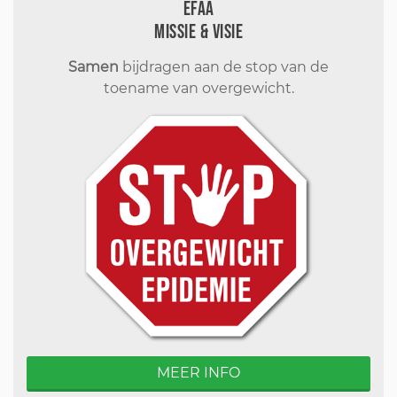
EFAA
Missie & visie
Samen
bijdragen aan de stop van de
toename van overgewicht.
MEER INFO