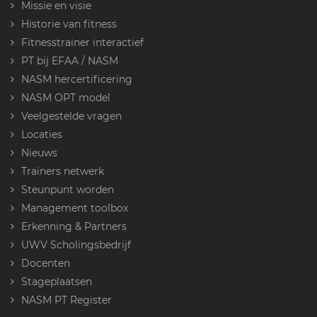
Missie en visie
Historie van fitness
Fitnesstrainer interactief
PT bij EFAA / NASM
NASM hercertificering
NASM OPT model
Veelgestelde vragen
Locaties
Nieuws
Trainers netwerk
Steunpunt worden
Management toolbox
Erkenning & Partners
UWV Scholingsbedrijf
Docenten
Stageplaatsen
NASM PT Register