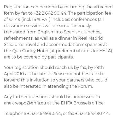
Registration can be done by returning the attached
form by fax to +32 2 642 90 44. The participation fee
of € 149 (incl. 16 % VAT) includes: conferences (all
classroom sessions will be simultaneously
translated from English into Spanish), lunches,
refreshments, as well as a dinner in Real Madrid
Stadium. Travel and accommodation expenses at
the Quo Godoy Hotel (at preferential rates for EHFA)
are to be covered by participants.
Your registration should reach us by fax, by 29th
April 2010 at the latest. Please do not hesitate to
forward this invitation to your partners who could
also be interested in attending the Forum.
Any further questions should be addressed to
ana.crespo@ehfa.eu at the EHFA Brussels office:
Telephone + 32 2 649 90 44, or fax + 32 2 642 90 44.