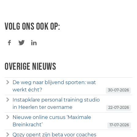
Volg ons ook op:
Overige nieuws
De weg naar blijvend sporten: wat
werkt écht?
30-07-2026
Instapklare personal training studio
in Heerlen ter overname
22-07-2026
Nieuwe online cursus ‘Maximale
Breinkracht’
17-07-2026
Qozy opent zijn beta voor coaches