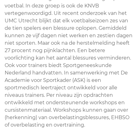
voetbal. In deze groep is ook de KNVB
vertegenwoordigd. Uit recent onderzoek van het
UMC Utrecht blijkt dat elk voetbalseizoen zes van
de tien spelers een blessure oplopen. Gemiddeld
kunnen ze vijf dagen niet werken en zestien dagen
niet sporten. Maar ook na de herstelmelding heeft
27 procent nog pijnklachten. Een betere
voorlichting kan het aantal blessures verminderen.
Ook voor trainers biedt Sportgeneeskunde
Nederland handvatten. In samenwerking met De
Academie voor Sportkader (ASK) is een
sportmedisch leertraject ontwikkeld voor alle
niveaus trainers. Per niveau zijn opdrachten
ontwikkeld met ondersteunende workshops en
cursistenmateriaal. Workshops kunnen gaan over
(herkenning) van overbelastingsblessures, EHBSO
of overbelasting en overtraining.