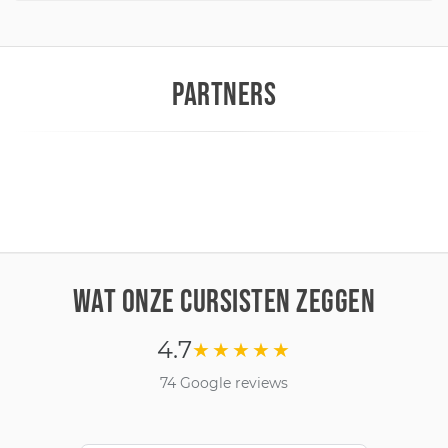
PARTNERS
WAT ONZE CURSISTEN ZEGGEN
4.7
★★★★★
74 Google reviews