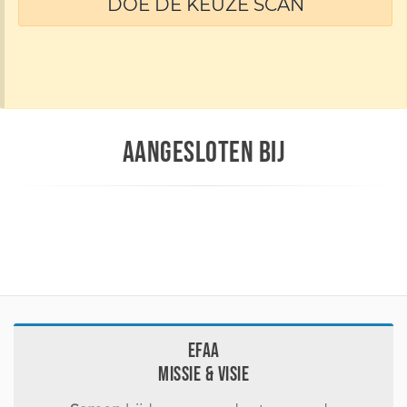
DOE DE KEUZE SCAN
AANGESLOTEN BIJ
EFAA
Missie & visie