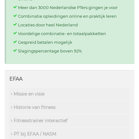
Meer dan 3000 Nederlandse PTers gingen je voor
Combinatie opleidingen online en praktijk leren
Locaties door heel Nederland
Voordelige combinatie- en totaalpakketten
Gespreid betalen mogelijk
Slagingspercentage boven 92%
EFAA
Missie en visie
Historie van fitness
Fitnesstrainer interactief
PT bij EFAA / NASM