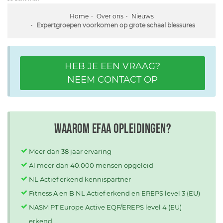
Home
Over ons
Nieuws
Expertgroepen voorkomen op grote schaal blessures
HEB JE EEN VRAAG?
NEEM CONTACT OP
Waarom EFAA opleidingen?
Meer dan 38 jaar ervaring
Al meer dan 40.000 mensen opgeleid
NL Actief erkend kennispartner
Fitness A en B NL Actief erkend en EREPS level 3 (EU)
NASM PT Europe Active EQF/EREPS level 4 (EU)
erkend