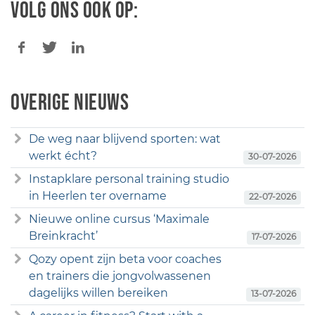
Volg ons ook op:
Overige nieuws
De weg naar blijvend sporten: wat
werkt écht?
30-07-2026
Instapklare personal training studio
in Heerlen ter overname
22-07-2026
Nieuwe online cursus ‘Maximale
Breinkracht’
17-07-2026
Qozy opent zijn beta voor coaches
en trainers die jongvolwassenen
dagelijks willen bereiken
13-07-2026