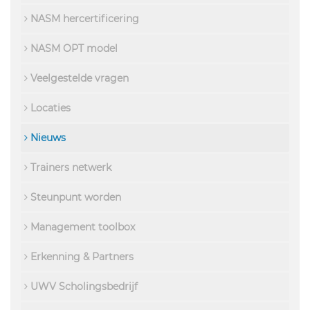
NASM hercertificering
NASM OPT model
Veelgestelde vragen
Locaties
Nieuws
Trainers netwerk
Steunpunt worden
Management toolbox
Erkenning & Partners
UWV Scholingsbedrijf