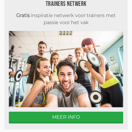
Trainers Netwerk
Gratis
inspiratie netwerk voor trainers met
passie voor het vak
MEER INFO