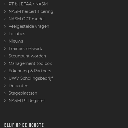
PT bij EFAA / NASM
NASM hercertificering
NASM OPT model
Veelgestelde vragen
Locaties
Nieuws
Trainers netwerk
Steunpunt worden
Management toolbox
Erkenning & Partners
UWV Scholingsbedrijf
Docenten
Stageplaatsen
NASM PT Register
BLIJF OP DE HOOGTE