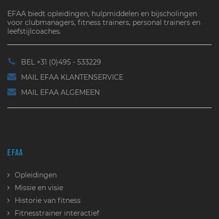
EFAA biedt opleidingen, hulpmiddelen en bijscholingen
voor clubmanagers, fitness trainers, personal trainers en
leefstijlcoaches.
BEL +31 (0)495 - 533229
MAIL EFAA KLANTENSERVICE
MAIL EFAA ALGEMEEN
EFAA
Opleidingen
Missie en visie
Historie van fitness
Fitnesstrainer interactief