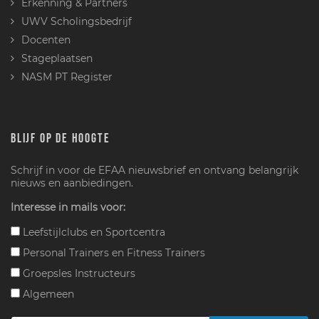
Erkenning & Partners
UWV Scholingsbedrijf
Docenten
Stageplaatsen
NASM PT Register
BLIJF OP DE HOOGTE
Schrijf in voor de EFAA nieuwsbrief en ontvang belangrijk
nieuws en aanbiedingen.
Interesse in mails voor:
Leefstijlclubs en Sportcentra
Personal Trainers en Fitness Trainers
Groepsles Instructeurs
Algemeen