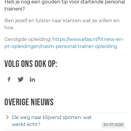
Heb je nog een gouden tip voor startende personal
trainers?
Ben jezelf en luister naar klanten wat ze willen en
hoe.
Gevolgde opleiding:
https://www.efaa.nl/fitness-en-
pt-opleidingen/nasm-personal-trainer-opleiding
Volg ons ook op:
Overige nieuws
De weg naar blijvend sporten: wat
werkt écht?
30-07-2026