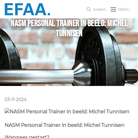
MENU
zoeken
NASM Personal Trainer in beeld: Michel
Tunnisen
03-11-2024
NASM Personal Trainer in beeld: Michel Tunnisen
Wanneer gestart?