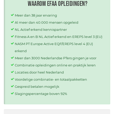
Waarom EFAA opleidingen?
Meer dan 38 jaar ervaring
Al meer dan 40.000 mensen opgeleid
NL Actief erkend kennispartner
Fitness A en B NL Actief erkend en EREPS level 3 (EU)
NASM PT Europe Active EQF/EREPS level 4 (EU)
erkend
Meer dan 3000 Nederlandse PTers gingen je voor
Combinatie opleidingen online en praktijk leren
Locaties door heel Nederland
Voordelige combinatie- en totaalpakketten
Gespreid betalen mogelijk
Slagingspercentage boven 92%