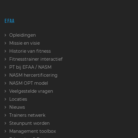
EFAA
Opleidingen
Missie en visie
Historie van fitness
Fitnesstrainer interactief
PT bij EFAA / NASM
NASM hercertificering
NASM OPT model
Veelgestelde vragen
Locaties
Nieuws
Trainers netwerk
Steunpunt worden
Management toolbox