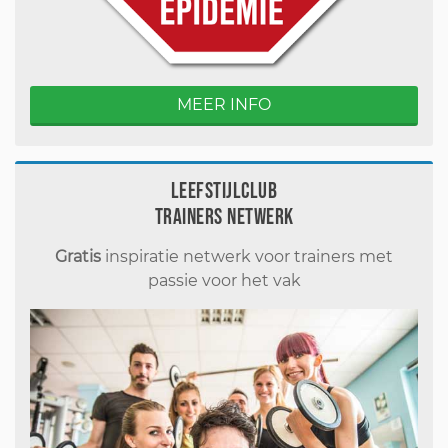
MEER INFO
Leefstijlclub
Trainers Netwerk
Gratis
inspiratie netwerk voor trainers met
passie voor het vak