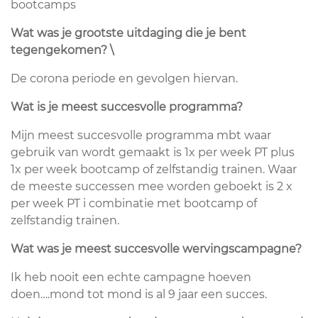
bootcamps
Wat was je grootste uitdaging die je bent
tegengekomen? \
De corona periode en gevolgen hiervan.
Wat is je meest succesvolle programma?
Mijn meest succesvolle programma mbt waar
gebruik van wordt gemaakt is 1x per week PT plus
1x per week bootcamp of zelfstandig trainen. Waar
de meeste successen mee worden geboekt is 2 x
per week PT i combinatie met bootcamp of
zelfstandig trainen.
Wat was je meest succesvolle wervingscampagne?
Ik heb nooit een echte campagne hoeven
doen….mond tot mond is al 9 jaar een succes.