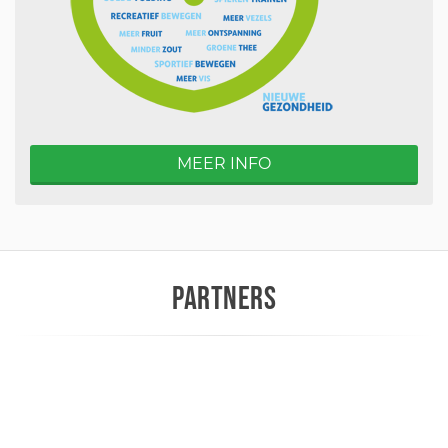
MEER INFO
PARTNERS