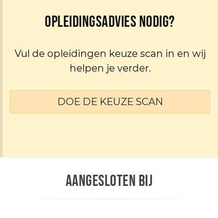
Opleidingsadvies nodig?
Vul de opleidingen keuze scan in en wij
helpen je verder.
DOE DE KEUZE SCAN
AANGESLOTEN BIJ