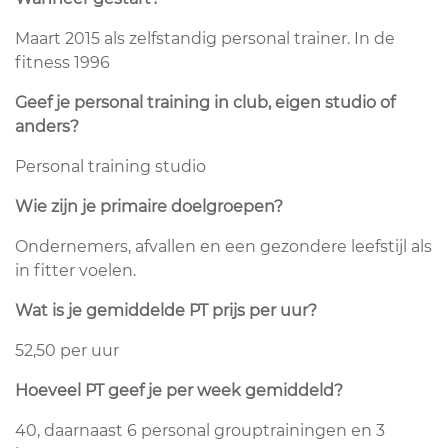
Maart 2015 als zelfstandig personal trainer. In de
fitness 1996
Geef je personal training in club, eigen studio of
anders?
Personal training studio
Wie zijn je primaire doelgroepen?
Ondernemers, afvallen en een gezondere leefstijl als
in fitter voelen.
Wat is je g
emiddelde PT prijs per uur?
52,50 per uur
Hoeveel PT geef je per week gemiddeld?
40, daarnaast 6 personal grouptrainingen en 3