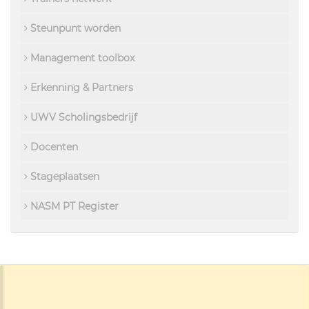
Steunpunt worden
Management toolbox
Erkenning & Partners
UWV Scholingsbedrijf
Docenten
Stageplaatsen
NASM PT Register