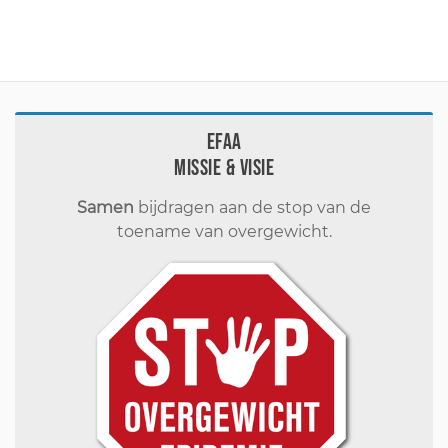
EFAA
Missie & visie
Samen
bijdragen aan de stop van de
toename van overgewicht.