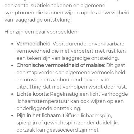
een aantal subtiele tekenen en algemene
symptomen die kunnen wijzen op de aanwezigheid
van laaggradige ontsteking.
Hier zijn een paar voorbeelden:
Vermoeidheid
: Voortdurende, onverklaarbare
vermoeidheid die niet verbetert met rust kan
een teken zijn van laaggradige ontsteking.
Chronische vermoeidheid of malaise
: Dit gaat
een stap verder dan algemene vermoeidheid
en omvat een aanhoudend gevoel van
uitputting dat niet verholpen wordt door rust.
Lichte koorts
: Regelmatig een licht verhoogde
lichaamstemperatuur kan ook wijzen op een
onderliggende ontsteking.
Pijn in het lichaam
: Diffuse lichaamspijn,
spierpijn of gewrichtspijn zonder duidelijke
oorzaak kan geassocieerd zijn met