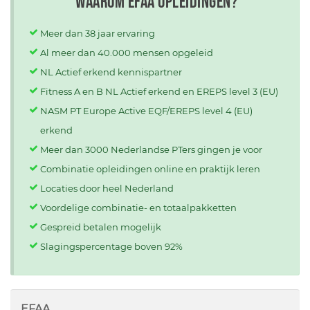
Waarom EFAA opleidingen?
Meer dan 38 jaar ervaring
Al meer dan 40.000 mensen opgeleid
NL Actief erkend kennispartner
Fitness A en B NL Actief erkend en EREPS level 3 (EU)
NASM PT Europe Active EQF/EREPS level 4 (EU)
erkend
Meer dan 3000 Nederlandse PTers gingen je voor
Combinatie opleidingen online en praktijk leren
Locaties door heel Nederland
Voordelige combinatie- en totaalpakketten
Gespreid betalen mogelijk
Slagingspercentage boven 92%
EFAA