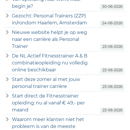
begin je?
30-06-2026
Gezocht: Personal Trainers (ZZP)
in/rondom Haarlem, Amsterdam
24-06-2026
Nieuwe website helpt je op weg
naar een carrière als Personal
Trainer
23-06-2026
De NL Actief Fitnesstrainer A & B
combinatieopleiding nu volledig
online beschikbaar
23-06-2026
Start deze zomer al met jouw
personal trainer carrière
23-06-2026
Start direct de Fitnesstrainer
opleiding: nu al vanaf € 49,- per
maand
23-06-2026
Waarom meer klanten niet het
probleem is van de meeste