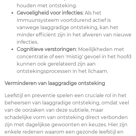
houden met ontsteking.
Gevoeligheid voor infecties
: Als het
immuunsysteem voortdurend actief is
vanwege laaggradige ontsteking, kan het
minder efficiënt zijn in het afweren van nieuwe
infecties.
Cognitieve verstoringen
: Moeilijkheden met
concentratie of een 'mistig' gevoel in het hoofd
kunnen ook gerelateerd zijn aan
ontstekingsprocessen in het lichaam.
Verminderen van laaggradige ontsteking
Leefstijl en preventie spelen een cruciale rol in het
beheersen van laaggradige ontsteking, omdat veel
van de oorzaken van deze subtiele, maar
schadelijke vorm van ontsteking direct verbonden
zijn met dagelijkse gewoonten en keuzes. Hier zijn
enkele redenen waarom een gezonde leefstijl en