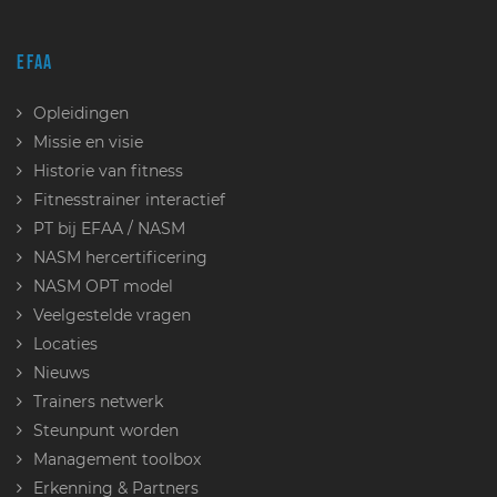
EFAA
Opleidingen
Missie en visie
Historie van fitness
Fitnesstrainer interactief
PT bij EFAA / NASM
NASM hercertificering
NASM OPT model
Veelgestelde vragen
Locaties
Nieuws
Trainers netwerk
Steunpunt worden
Management toolbox
Erkenning & Partners