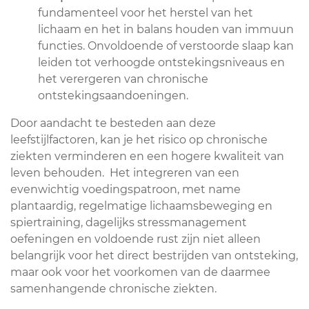
fundamenteel voor het herstel van het
lichaam en het in balans houden van immuun
functies. Onvoldoende of verstoorde slaap kan
leiden tot verhoogde ontstekingsniveaus en
het verergeren van chronische
ontstekingsaandoeningen.
Door aandacht te besteden aan deze
leefstijlfactoren, kan je het risico op chronische
ziekten verminderen en een hogere kwaliteit van
leven behouden. Het integreren van een
evenwichtig voedingspatroon, met name
plantaardig, regelmatige lichaamsbeweging en
spiertraining, dagelijks stressmanagement
oefeningen en voldoende rust zijn niet alleen
belangrijk voor het direct bestrijden van ontsteking,
maar ook voor het voorkomen van de daarmee
samenhangende chronische ziekten.