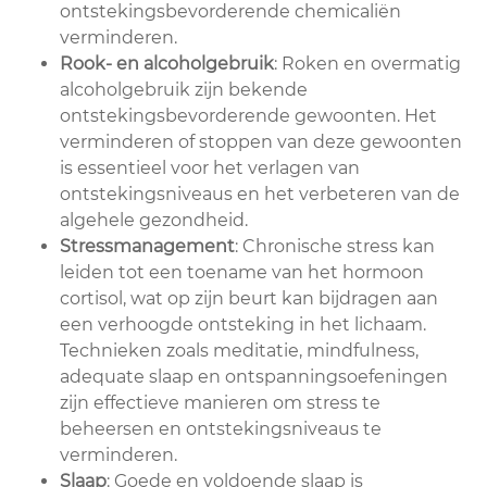
ontstekingsbevorderende chemicaliën
verminderen.
Rook- en alcoholgebruik
: Roken en overmatig
alcoholgebruik zijn bekende
ontstekingsbevorderende gewoonten. Het
verminderen of stoppen van deze gewoonten
is essentieel voor het verlagen van
ontstekingsniveaus en het verbeteren van de
algehele gezondheid.
Stressmanagement
: Chronische stress kan
leiden tot een toename van het hormoon
cortisol, wat op zijn beurt kan bijdragen aan
een verhoogde ontsteking in het lichaam.
Technieken zoals meditatie, mindfulness,
adequate slaap en ontspanningsoefeningen
zijn effectieve manieren om stress te
beheersen en ontstekingsniveaus te
verminderen.
Slaap
: Goede en voldoende slaap is