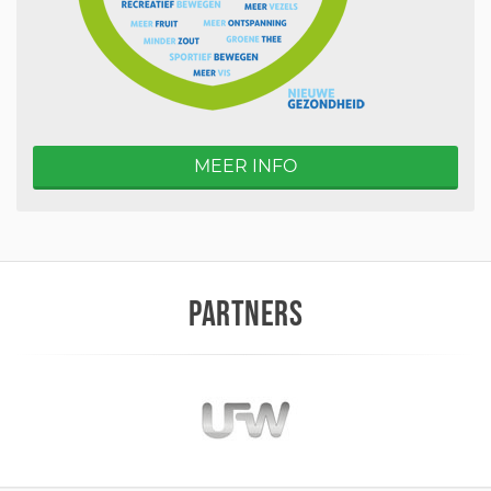
MEER INFO
PARTNERS