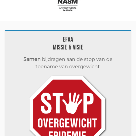
EFAA
Missie & visie
Samen
bijdragen aan de stop van de
toename van overgewicht.