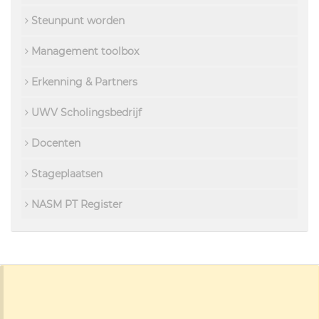
Steunpunt worden
Management toolbox
Erkenning & Partners
UWV Scholingsbedrijf
Docenten
Stageplaatsen
NASM PT Register