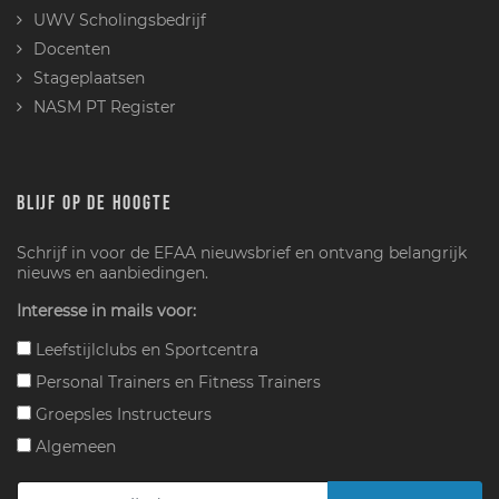
UWV Scholingsbedrijf
Docenten
Stageplaatsen
NASM PT Register
BLIJF OP DE HOOGTE
Schrijf in voor de EFAA nieuwsbrief en ontvang belangrijk
nieuws en aanbiedingen.
Interesse in mails voor:
Leefstijlclubs en Sportcentra
Personal Trainers en Fitness Trainers
Groepsles Instructeurs
Algemeen