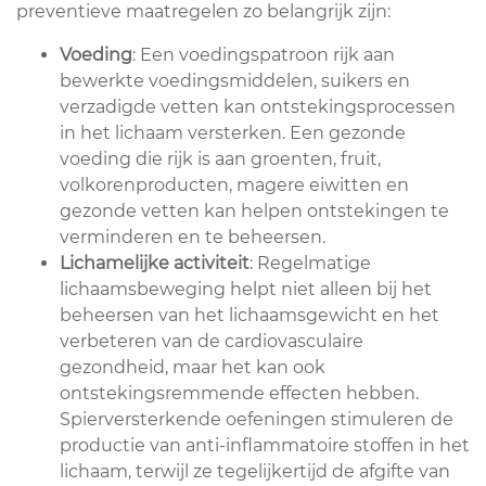
preventieve maatregelen zo belangrijk zijn:
Voeding
: Een voedingspatroon rijk aan
bewerkte voedingsmiddelen, suikers en
verzadigde vetten kan ontstekingsprocessen
in het lichaam versterken. Een gezonde
voeding die rijk is aan groenten, fruit,
volkorenproducten, magere eiwitten en
gezonde vetten kan helpen ontstekingen te
verminderen en te beheersen.
Lichamelijke activiteit
: Regelmatige
lichaamsbeweging helpt niet alleen bij het
beheersen van het lichaamsgewicht en het
verbeteren van de cardiovasculaire
gezondheid, maar het kan ook
ontstekingsremmende effecten hebben.
Spierversterkende oefeningen stimuleren de
productie van anti-inflammatoire stoffen in het
lichaam, terwijl ze tegelijkertijd de afgifte van