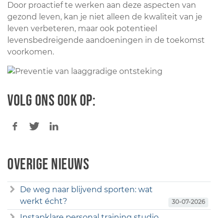
Door proactief te werken aan deze aspecten van
gezond leven, kan je niet alleen de kwaliteit van je
leven verbeteren, maar ook potentieel
levensbedreigende aandoeningen in de toekomst
voorkomen.
Volg ons ook op:
Overige nieuws
De weg naar blijvend sporten: wat
werkt écht?
30-07-2026
Instapklare personal training studio