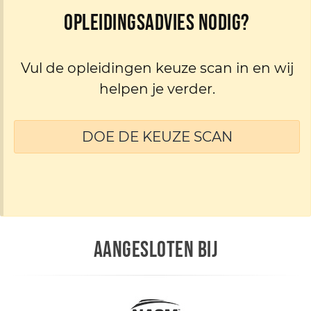
Opleidingsadvies nodig?
Vul de opleidingen keuze scan in en wij
helpen je verder.
DOE DE KEUZE SCAN
AANGESLOTEN BIJ