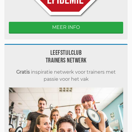
MEER INFO
Leefstijlclub
Trainers Netwerk
Gratis
inspiratie netwerk voor trainers met
passie voor het vak