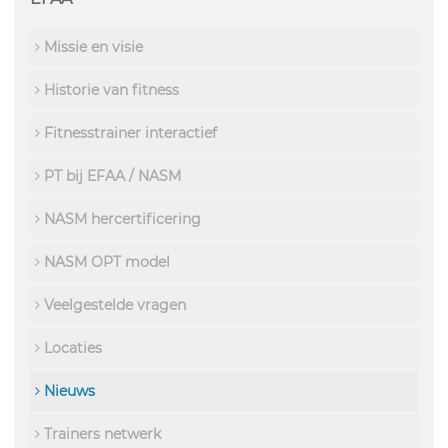
Missie en visie
Historie van fitness
Fitnesstrainer interactief
PT bij EFAA / NASM
NASM hercertificering
NASM OPT model
Veelgestelde vragen
Locaties
Nieuws
Trainers netwerk