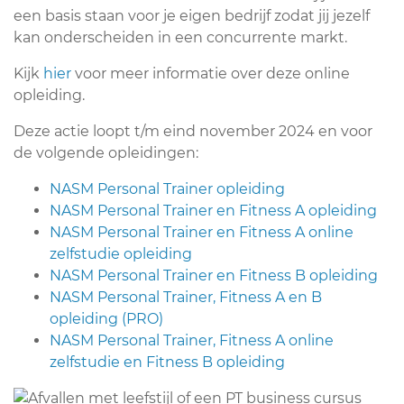
een basis staan voor je eigen bedrijf zodat jij jezelf
kan onderscheiden in een concurrente markt.
Kijk
hier
voor meer informatie over deze online
opleiding.
Deze actie loopt t/m eind november 2024 en voor
de volgende opleidingen:
NASM Personal Trainer opleiding
NASM Personal Trainer en Fitness A opleiding
NASM Personal Trainer en Fitness A online
zelfstudie opleiding
NASM Personal Trainer en Fitness B opleiding
NASM Personal Trainer, Fitness A en B
opleiding (PRO)
NASM Personal Trainer, Fitness A online
zelfstudie en Fitness B opleiding