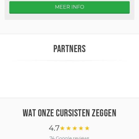
MEER INFO
PARTNERS
WAT ONZE CURSISTEN ZEGGEN
4.7
★★★★★
74 Google reviews