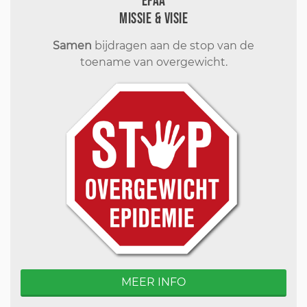
EFAA
Missie & visie
Samen
bijdragen aan de stop van de
toename van overgewicht.
MEER INFO