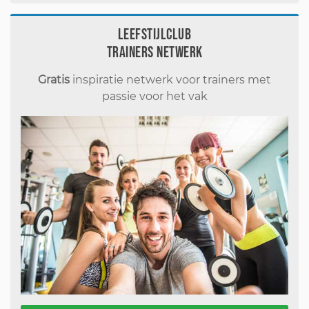
Leefstijlclub
Trainers Netwerk
Gratis
inspiratie netwerk voor trainers met
passie voor het vak