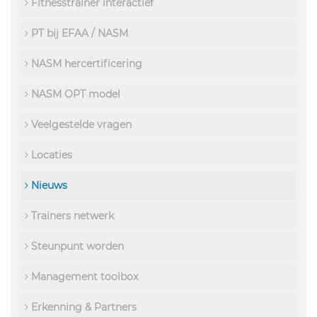
Fitnesstrainer interactief
PT bij EFAA / NASM
NASM hercertificering
NASM OPT model
Veelgestelde vragen
Locaties
Nieuws
Trainers netwerk
Steunpunt worden
Management toolbox
Erkenning & Partners