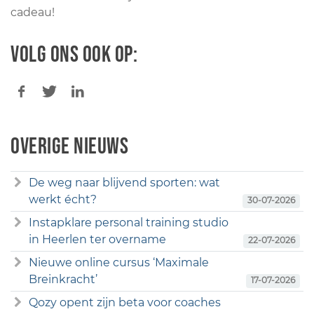
Volg ons ook op:
Overige nieuws
De weg naar blijvend sporten: wat
werkt écht?
30-07-2026
Instapklare personal training studio
in Heerlen ter overname
22-07-2026
Nieuwe online cursus ‘Maximale
Breinkracht’
17-07-2026
Qozy opent zijn beta voor coaches