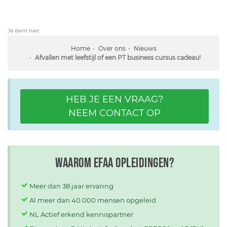
Je bent hier:
Home
Over ons
Nieuws
Afvallen met leefstijl of een PT business cursus cadeau!
HEB JE EEN VRAAG?
NEEM CONTACT OP
Waarom EFAA opleidingen?
Meer dan 38 jaar ervaring
Al meer dan 40.000 mensen opgeleid
NL Actief erkend kennispartner