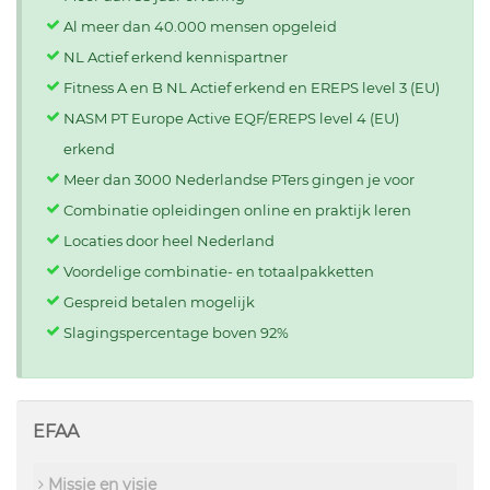
Al meer dan 40.000 mensen opgeleid
NL Actief erkend kennispartner
Fitness A en B NL Actief erkend en EREPS level 3 (EU)
NASM PT Europe Active EQF/EREPS level 4 (EU)
erkend
Meer dan 3000 Nederlandse PTers gingen je voor
Combinatie opleidingen online en praktijk leren
Locaties door heel Nederland
Voordelige combinatie- en totaalpakketten
Gespreid betalen mogelijk
Slagingspercentage boven 92%
EFAA
Missie en visie