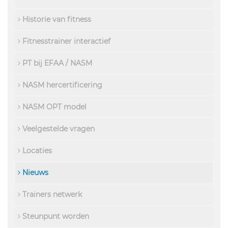
Historie van fitness
Fitnesstrainer interactief
PT bij EFAA / NASM
NASM hercertificering
NASM OPT model
Veelgestelde vragen
Locaties
Nieuws
Trainers netwerk
Steunpunt worden