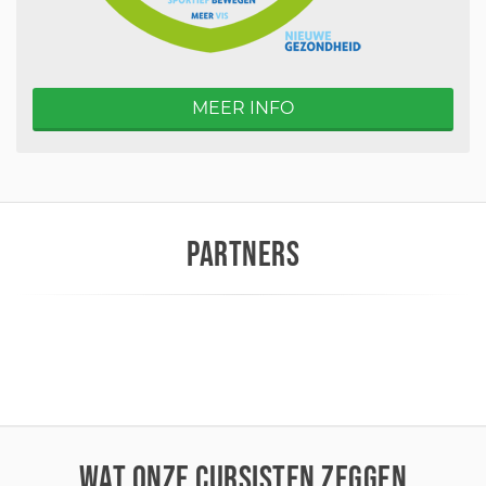
MEER INFO
PARTNERS
WAT ONZE CURSISTEN ZEGGEN