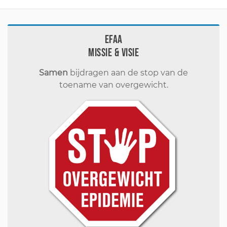
EFAA
Missie & visie
Samen
bijdragen aan de stop van de
toename van overgewicht.