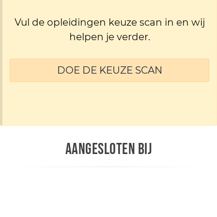
Vul de opleidingen keuze scan in en wij
helpen je verder.
DOE DE KEUZE SCAN
AANGESLOTEN BIJ