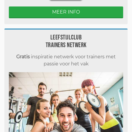
MEER INFO
Leefstijlclub
Trainers Netwerk
Gratis
inspiratie netwerk voor trainers met
passie voor het vak