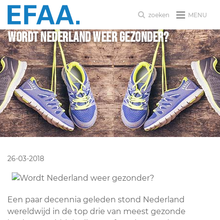
MENU
zoeken
Wordt Nederland weer gezonder?
26-03-2018
Een paar decennia geleden stond Nederland
wereldwijd in de top drie van meest gezonde