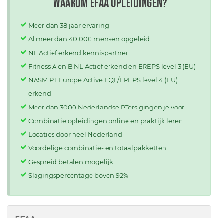
Waarom EFAA opleidingen?
Meer dan 38 jaar ervaring
Al meer dan 40.000 mensen opgeleid
NL Actief erkend kennispartner
Fitness A en B NL Actief erkend en EREPS level 3 (EU)
NASM PT Europe Active EQF/EREPS level 4 (EU)
erkend
Meer dan 3000 Nederlandse PTers gingen je voor
Combinatie opleidingen online en praktijk leren
Locaties door heel Nederland
Voordelige combinatie- en totaalpakketten
Gespreid betalen mogelijk
Slagingspercentage boven 92%