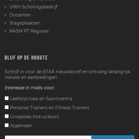
UWV Scholingsbedrijf
Docenten
Stageplaatsen
NASM PT Register
BLIJF OP DE HOOGTE
Schrijf in voor de EFAA nieuwsbrief en ontvang belangrijk
nieuws en aanbiedingen.
Interesse in mails voor:
Leefstijlclubs en Sportcentra
Personal Trainers en Fitness Trainers
Groepsles Instructeurs
Algemeen