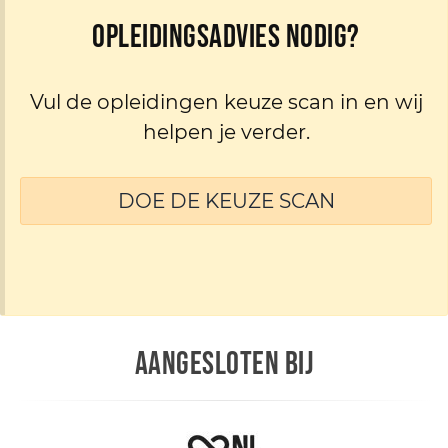
Opleidingsadvies nodig?
Vul de opleidingen keuze scan in en wij
helpen je verder.
DOE DE KEUZE SCAN
AANGESLOTEN BIJ