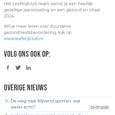
Het Leefstijlclub team wenst je een heerlijk
gezellige jaarwisseling en een gezond en vitaal
2024.
Wil je meer leren over duurzame
gezondheidsbevordering, kijk op
www.leefstijlclub.nl
Volg ons ook op:
Overige nieuws
De weg naar blijvend sporten: wat
werkt écht?
30-07-2026