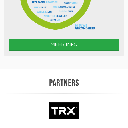
MEER INFO
PARTNERS