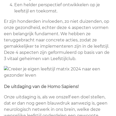
Een helder perspectief ontwikkelen op je
leefstijl en toekomst.
Er zijn honderden invloeden, zo niet duizenden, op
onze gezondheid, echter deze 4 aspecten vormen
een belangrijk fundament. We hebben ze
teruggebracht naar concrete acties, zodat ze
gemakkelijker te implementeren zijn in de leefstijl.
Deze 4 aspecten zijn geformuleerd op basis van de
3 vitaal geheimen van Leefstijlclub.
De uitdaging van de Homo Sapiens!
Onze uitdaging is, als we onszelf een doel stellen,
dat er dan nog geen blauwdruk aanwezig is, geen
neurologisch netwerk in ons brein, welke deze
wenselijke leefstijl onderdelen een gewoonte