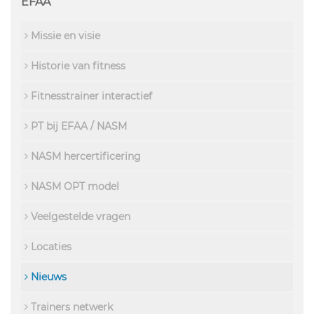
EFAA
Missie en visie
Historie van fitness
Fitnesstrainer interactief
PT bij EFAA / NASM
NASM hercertificering
NASM OPT model
Veelgestelde vragen
Locaties
Nieuws
Trainers netwerk