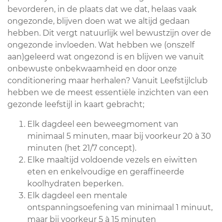
bevorderen, in de plaats dat we dat, helaas vaak
ongezonde, blijven doen wat we altijd gedaan
hebben. Dit vergt natuurlijk wel bewustzijn over de
ongezonde invloeden. Wat hebben we (onszelf
aan)geleerd wat ongezond is en blijven we vanuit
onbewuste onbekwaamheid en door onze
conditionering maar herhalen? Vanuit Leefstijlclub
hebben we de meest essentiële inzichten van een
gezonde leefstijl in kaart gebracht;
Elk dagdeel een beweegmoment van
minimaal 5 minuten, maar bij voorkeur 20 à 30
minuten (het 21/7 concept).
Elke maaltijd voldoende vezels en eiwitten
eten en enkelvoudige en geraffineerde
koolhydraten beperken.
Elk dagdeel een mentale
ontspanningsoefening van minimaal 1 minuut,
maar bij voorkeur 5 à 15 minuten