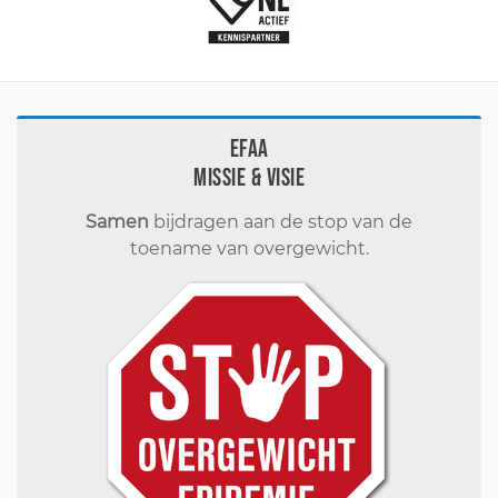
EFAA
Missie & visie
Samen
bijdragen aan de stop van de
toename van overgewicht.