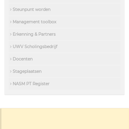
Steunpunt worden
Management toolbox
Erkenning & Partners
UWV Scholingsbedrijf
Docenten
Stageplaatsen
NASM PT Register