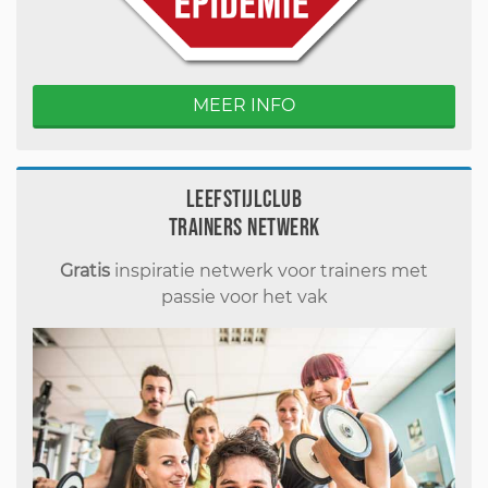
MEER INFO
Leefstijlclub
Trainers Netwerk
Gratis
inspiratie netwerk voor trainers met
passie voor het vak