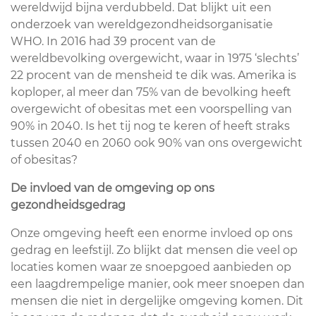
wereldwijd bijna verdubbeld. Dat blijkt uit een
onderzoek van wereldgezondheidsorganisatie
WHO. In 2016 had 39 procent van de
wereldbevolking overgewicht, waar in 1975 ‘slechts’
22 procent van de mensheid te dik was. Amerika is
koploper, al meer dan 75% van de bevolking heeft
overgewicht of obesitas met een voorspelling van
90% in 2040. Is het tij nog te keren of heeft straks
tussen 2040 en 2060 ook 90% van ons overgewicht
of obesitas?
De invloed van de omgeving op ons
gezondheidsgedrag
Onze omgeving heeft een enorme invloed op ons
gedrag en leefstijl. Zo blijkt dat mensen die veel op
locaties komen waar ze snoepgoed aanbieden op
een laagdrempelige manier, ook meer snoepen dan
mensen die niet in dergelijke omgeving komen. Dit