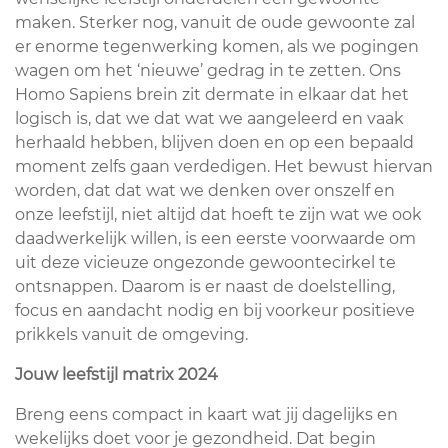
maken. Sterker nog, vanuit de oude gewoonte zal
er enorme tegenwerking komen, als we pogingen
wagen om het ‘nieuwe’ gedrag in te zetten. Ons
Homo Sapiens brein zit dermate in elkaar dat het
logisch is, dat we dat wat we aangeleerd en vaak
herhaald hebben, blijven doen en op een bepaald
moment zelfs gaan verdedigen. Het bewust hiervan
worden, dat dat wat we denken over onszelf en
onze leefstijl, niet altijd dat hoeft te zijn wat we ook
daadwerkelijk willen, is een eerste voorwaarde om
uit deze vicieuze ongezonde gewoontecirkel te
ontsnappen. Daarom is er naast de doelstelling,
focus en aandacht nodig en bij voorkeur positieve
prikkels vanuit de omgeving.
Jouw leefstijl matrix 2024
Breng eens compact in kaart wat jij dagelijks en
wekelijks doet voor je gezondheid. Dat begin