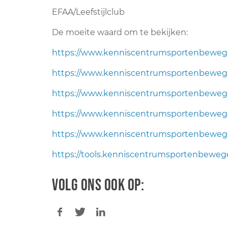
EFAA/Leefstijlclub
De moeite waard om te bekijken:
https://www.kenniscentrumsportenbewege
https://www.kenniscentrumsportenbewege
https://www.kenniscentrumsportenbewege
https://www.kenniscentrumsportenbewege
https://www.kenniscentrumsportenbewege
https://tools.kenniscentrumsportenbeweg
Volg ons ook op: