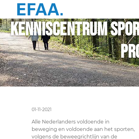
Kenniscentrum Spor
pr
01-11-2021
Alle Nederlanders voldoende in
beweging en voldoende aan het sporten,
volgens de beweegrichtlijn van de