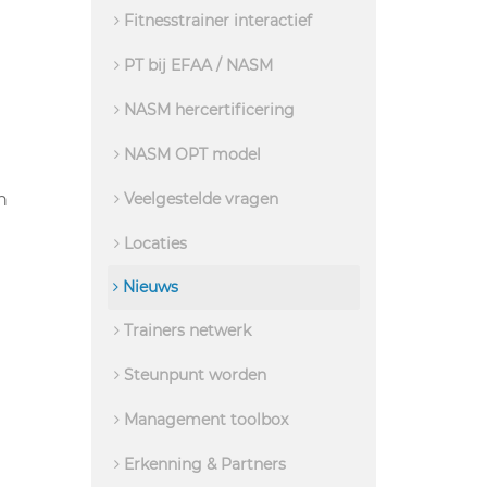
Fitnesstrainer interactief
PT bij EFAA / NASM
NASM hercertificering
NASM OPT model
n
Veelgestelde vragen
Locaties
Nieuws
Trainers netwerk
Steunpunt worden
Management toolbox
Erkenning & Partners