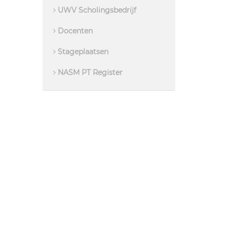
UWV Scholingsbedrijf
Docenten
Stageplaatsen
NASM PT Register