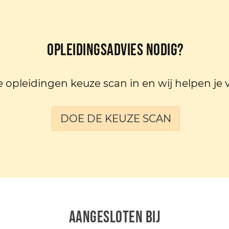
Opleidingsadvies nodig?
e opleidingen keuze scan in en wij helpen je 
DOE DE KEUZE SCAN
AANGESLOTEN BIJ