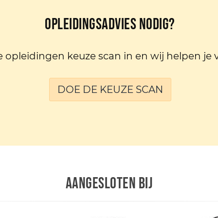
Opleidingsadvies nodig?
e opleidingen keuze scan in en wij helpen je 
DOE DE KEUZE SCAN
AANGESLOTEN BIJ