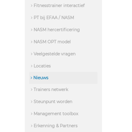
Fitnesstrainer interactief
PT bij EFAA / NASM
NASM hercertificering
NASM OPT model
Veelgestelde vragen
Locaties
Nieuws
Trainers netwerk
Steunpunt worden
Management toolbox
Erkenning & Partners