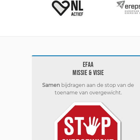
EFAA
Missie & visie
Samen
bijdragen aan de stop van de
toename van overgewicht.