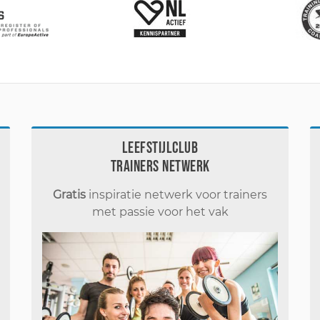
Leefstijlclub
Trainers Netwerk
Gratis
inspiratie netwerk voor trainers
met passie voor het vak