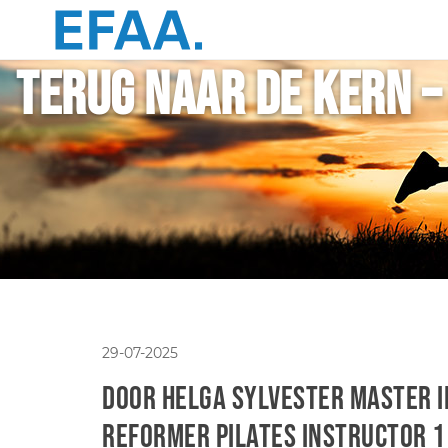
Terug naar de Kern –
29-07-2025
Door Helga Sylvester Master In
Reformer Pilates Instructor 1