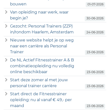
bouwen
01-07-2026
Van opleiding naar werk, waar
begin je?
30-06-2026
Gezocht: Personal Trainers (ZZP)
in/rondom Haarlem, Amsterdam
24-06-2026
Nieuwe website helpt je op weg
naar een carrière als Personal
Trainer
23-06-2026
De NL Actief Fitnesstrainer A & B
combinatieopleiding nu volledig
online beschikbaar
23-06-2026
Start deze zomer al met jouw
personal trainer carrière
23-06-2026
Start direct de Fitnesstrainer
opleiding: nu al vanaf € 49,- per
maand
23-06-2026