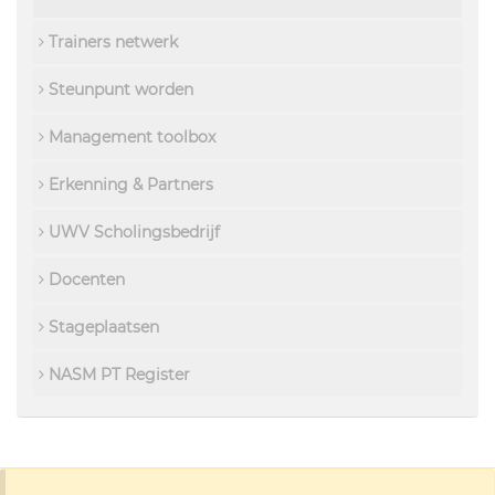
Trainers netwerk
Steunpunt worden
Management toolbox
Erkenning & Partners
UWV Scholingsbedrijf
Docenten
Stageplaatsen
NASM PT Register