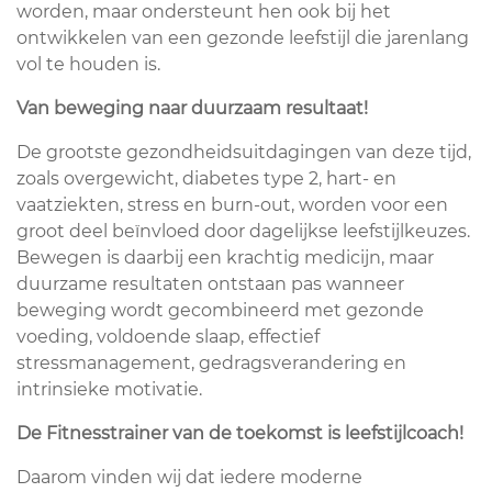
worden, maar ondersteunt hen ook bij het
ontwikkelen van een gezonde leefstijl die jarenlang
vol te houden is.
Van beweging naar duurzaam resultaat!
De grootste gezondheidsuitdagingen van deze tijd,
zoals overgewicht, diabetes type 2, hart- en
vaatziekten, stress en burn-out, worden voor een
groot deel beïnvloed door dagelijkse leefstijlkeuzes.
Bewegen is daarbij een krachtig medicijn, maar
duurzame resultaten ontstaan pas wanneer
beweging wordt gecombineerd met gezonde
voeding, voldoende slaap, effectief
stressmanagement, gedragsverandering en
intrinsieke motivatie.
De Fitnesstrainer van de toekomst is leefstijlcoach!
Daarom vinden wij dat iedere moderne