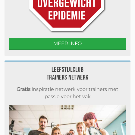
MEER INFO
Leefstijlclub
Trainers Netwerk
Gratis
inspiratie netwerk voor trainers met
passie voor het vak