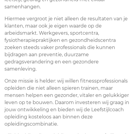
samenhangen.
Hiermee vergroot je niet alleen de resultaten van je
klanten, maar ook je eigen waarde op de
arbeidsmarkt. Werkgevers, sportcentra,
fysiotherapiepraktijken en gezondheidscentra
zoeken steeds vaker professionals die kunnen
bijdragen aan preventie, duurzame
gedragsverandering en een gezondere
samenleving.
Onze missie is helder: wij willen fitnessprofessionals
opleiden die niet alleen spieren trainen, maar
mensen helpen een gezonder, vitaler en gelukkiger
leven op te bouwen. Daarom investeren wij graag in
jouw ontwikkeling en bieden wij de Leefstijlcoach
opleiding kosteloos aan binnen deze
opleidingscombinatie.