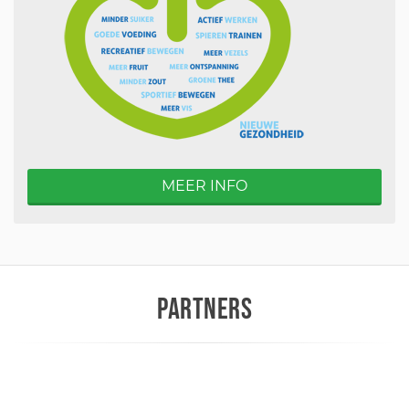
MEER INFO
PARTNERS