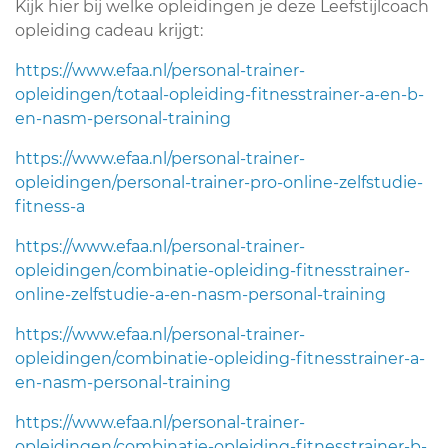
Kijk hier bij welke opleidingen je deze Leefstijlcoach
opleiding cadeau krijgt:
https://www.efaa.nl/personal-trainer-
opleidingen/totaal-opleiding-fitnesstrainer-a-en-b-
en-nasm-personal-training
https://www.efaa.nl/personal-trainer-
opleidingen/personal-trainer-pro-online-zelfstudie-
fitness-a
https://www.efaa.nl/personal-trainer-
opleidingen/combinatie-opleiding-fitnesstrainer-
online-zelfstudie-a-en-nasm-personal-training
https://www.efaa.nl/personal-trainer-
opleidingen/combinatie-opleiding-fitnesstrainer-a-
en-nasm-personal-training
https://www.efaa.nl/personal-trainer-
opleidingen/combinatie-opleiding-fitnesstrainer-b-