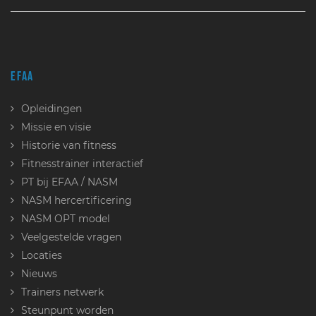
EFAA
Opleidingen
Missie en visie
Historie van fitness
Fitnesstrainer interactief
PT bij EFAA / NASM
NASM hercertificering
NASM OPT model
Veelgestelde vragen
Locaties
Nieuws
Trainers netwerk
Steunpunt worden