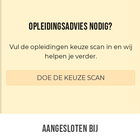
Opleidingsadvies nodig?
Vul de opleidingen keuze scan in en wij
helpen je verder.
DOE DE KEUZE SCAN
AANGESLOTEN BIJ