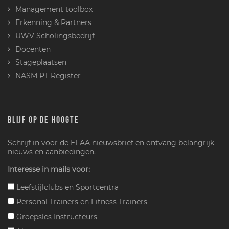
Management toolbox
Erkenning & Partners
UWV Scholingsbedrijf
Docenten
Stageplaatsen
NASM PT Register
BLIJF OP DE HOOGTE
Schrijf in voor de EFAA nieuwsbrief en ontvang belangrijk
nieuws en aanbiedingen.
Interesse in mails voor:
Leefstijlclubs en Sportcentra
Personal Trainers en Fitness Trainers
Groepsles Instructeurs