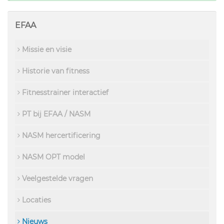
EFAA
Missie en visie
Historie van fitness
Fitnesstrainer interactief
PT bij EFAA / NASM
NASM hercertificering
NASM OPT model
Veelgestelde vragen
Locaties
Nieuws