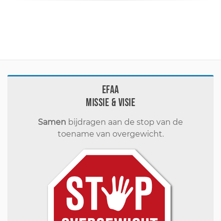
EFAA
Missie & visie
Samen
bijdragen aan de stop van de
toename van overgewicht.