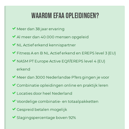
Waarom EFAA opleidingen?
Meer dan 38 jaar ervaring
Al meer dan 40.000 mensen opgeleid
NL Actief erkend kennispartner
Fitness A en B NL Actief erkend en EREPS level 3 (EU)
NASM PT Europe Active EQF/EREPS level 4 (EU)
erkend
Meer dan 3000 Nederlandse PTers gingen je voor
Combinatie opleidingen online en praktijk leren
Locaties door heel Nederland
Voordelige combinatie- en totaalpakketten
Gespreid betalen mogelijk
Slagingspercentage boven 92%