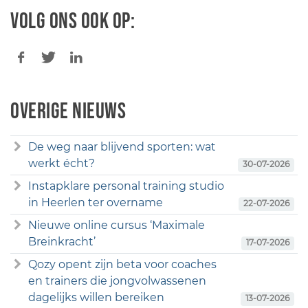
Volg ons ook op:
Overige nieuws
De weg naar blijvend sporten: wat
werkt écht?
30-07-2026
Instapklare personal training studio
in Heerlen ter overname
22-07-2026
Nieuwe online cursus ‘Maximale
Breinkracht’
17-07-2026
Qozy opent zijn beta voor coaches
en trainers die jongvolwassenen
dagelijks willen bereiken
13-07-2026