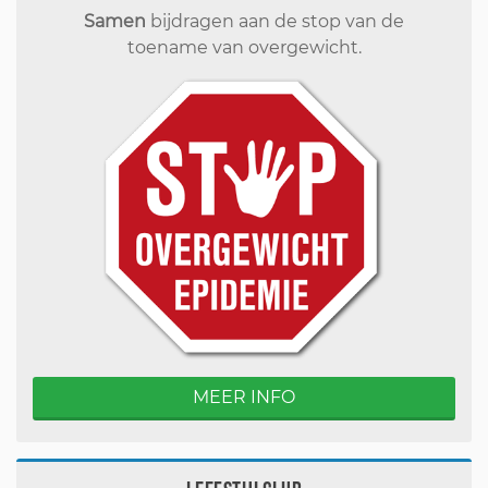
Samen
bijdragen aan de stop van de
toename van overgewicht.
MEER INFO