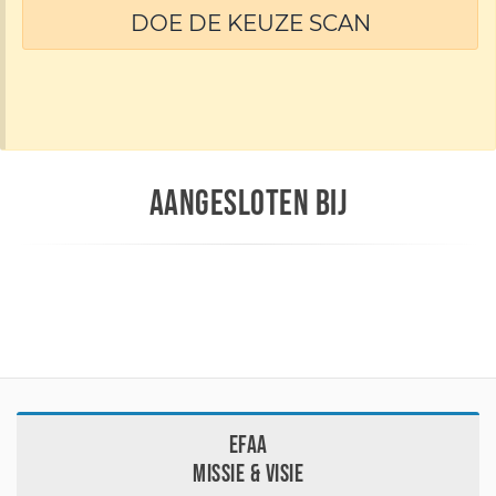
DOE DE KEUZE SCAN
AANGESLOTEN BIJ
EFAA
Missie & visie