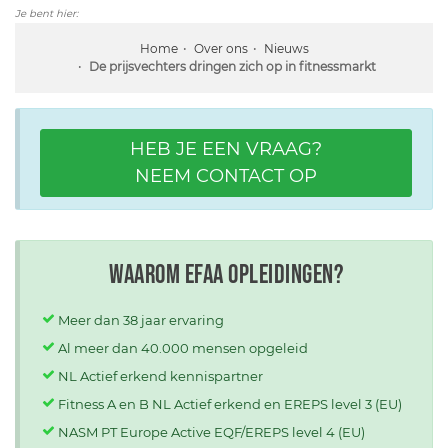
Je bent hier:
Home
Over ons
Nieuws
De prijsvechters dringen zich op in fitnessmarkt
HEB JE EEN VRAAG?
NEEM CONTACT OP
Waarom EFAA opleidingen?
Meer dan 38 jaar ervaring
Al meer dan 40.000 mensen opgeleid
NL Actief erkend kennispartner
Fitness A en B NL Actief erkend en EREPS level 3 (EU)
NASM PT Europe Active EQF/EREPS level 4 (EU)