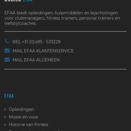
EFAA biedt opleidingen, hulpmiddelen en bijscholingen
voor clubmanagers, fitness trainers, personal trainers en
leefstijlcoaches.
BEL +31 (0)495 - 533229
MAIL EFAA KLANTENSERVICE
MAIL EFAA ALGEMEEN
EFAA
Opleidingen
Missie en visie
Historie van fitness