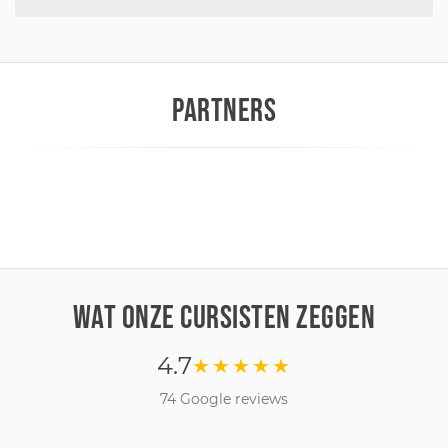
PARTNERS
WAT ONZE CURSISTEN ZEGGEN
4.7
★★★★★
74 Google reviews