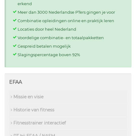
erkend
Meer dan 3000 Nederlandse PTers gingen je voor
Combinatie opleidingen online en praktijk leren
Locaties door heel Nederland
Voordelige combinatie- en totaalpakketten
Gespreid betalen mogelijk
Slagingspercentage boven 92%
EFAA
Missie en visie
Historie van fitness
Fitnesstrainer interactief