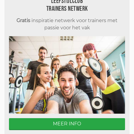
Leefstijlclub
Trainers Netwerk
Gratis
inspiratie netwerk voor trainers met
passie voor het vak
MEER INFO