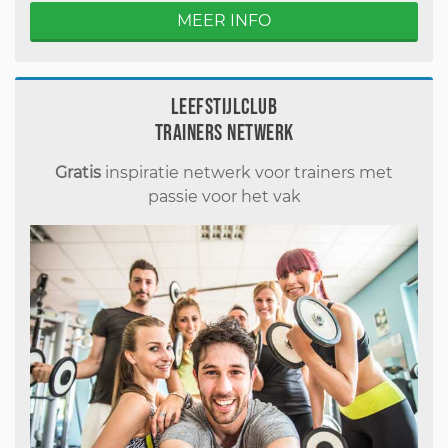
MEER INFO
Leefstijlclub
Trainers Netwerk
Gratis
inspiratie netwerk voor trainers met
passie voor het vak