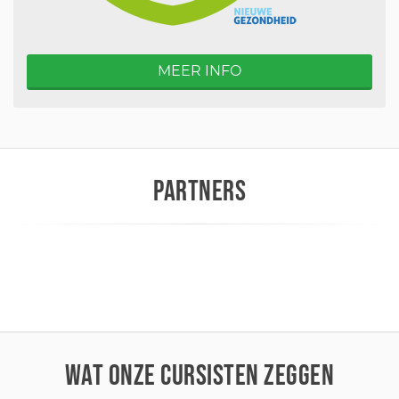
MEER INFO
PARTNERS
WAT ONZE CURSISTEN ZEGGEN