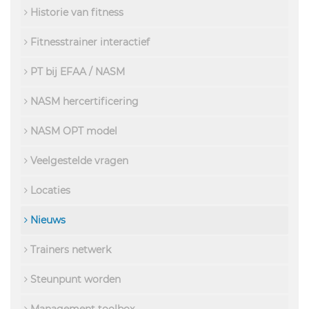
Historie van fitness
Fitnesstrainer interactief
PT bij EFAA / NASM
NASM hercertificering
NASM OPT model
Veelgestelde vragen
Locaties
Nieuws
Trainers netwerk
Steunpunt worden