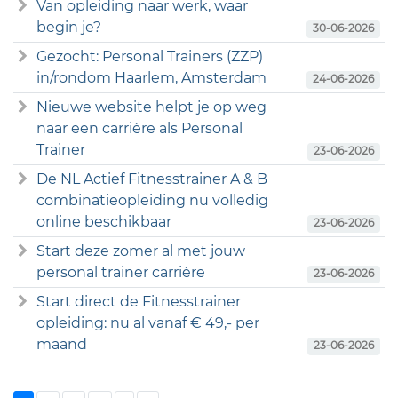
Van opleiding naar werk, waar
begin je?
30-06-2026
Gezocht: Personal Trainers (ZZP)
in/rondom Haarlem, Amsterdam
24-06-2026
Nieuwe website helpt je op weg
naar een carrière als Personal
Trainer
23-06-2026
De NL Actief Fitnesstrainer A & B
combinatieopleiding nu volledig
online beschikbaar
23-06-2026
Start deze zomer al met jouw
personal trainer carrière
23-06-2026
Start direct de Fitnesstrainer
opleiding: nu al vanaf € 49,- per
maand
23-06-2026