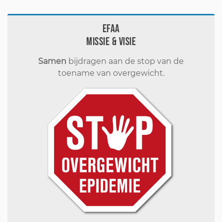
EFAA
Missie & visie
Samen
bijdragen aan de stop van de
toename van overgewicht.