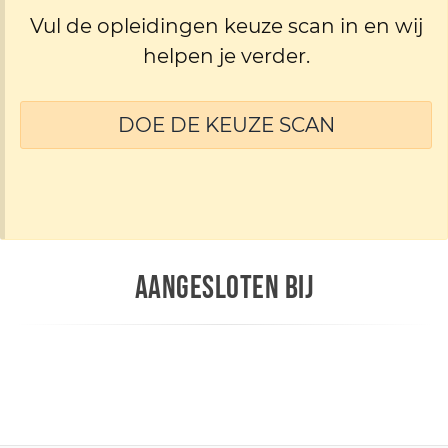
Vul de opleidingen keuze scan in en wij
helpen je verder.
DOE DE KEUZE SCAN
AANGESLOTEN BIJ