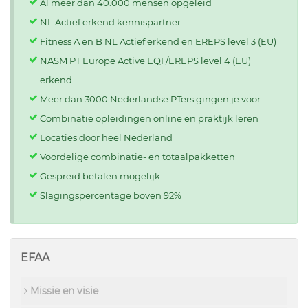
Al meer dan 40.000 mensen opgeleid
NL Actief erkend kennispartner
Fitness A en B NL Actief erkend en EREPS level 3 (EU)
NASM PT Europe Active EQF/EREPS level 4 (EU)
erkend
Meer dan 3000 Nederlandse PTers gingen je voor
Combinatie opleidingen online en praktijk leren
Locaties door heel Nederland
Voordelige combinatie- en totaalpakketten
Gespreid betalen mogelijk
Slagingspercentage boven 92%
EFAA
Missie en visie