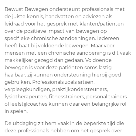
Bewust Bewegen ondersteunt professionals met
de juiste kennis, handvatten en adviezen als
leidraad voor het gesprek met klanten/patiënten
over de positieve impact van bewegen op
specifieke chronische aandoeningen. Iedereen
heeft baat bij voldoende bewegen. Maar voor
mensen met een chronische aandoening is dit vaak
makkelijker gezegd dan gedaan. Voldoende
bewegen is voor deze patiënten soms lastig
haalbaar, zij kunnen ondersteuning hierbij goed
gebruiken. Professionals zoals artsen,
verpleegkundigen, praktijkondersteuners,
fysiotherapeuten, fitnesstrainers, personal trainers
of leefstijlcoaches kunnen daar een belangrijke rol
in spelen.
De uitdaging zit hem vaak in de beperkte tijd die
deze professionals hebben om het gesprek over