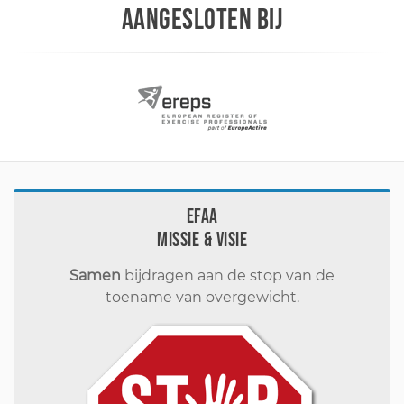
AANGESLOTEN BIJ
EFAA
Missie & visie
Samen
bijdragen aan de stop van de
toename van overgewicht.