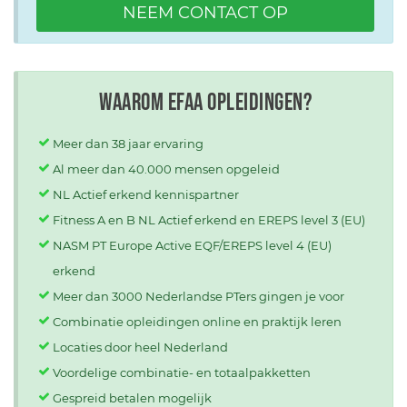
NEEM CONTACT OP
Waarom EFAA opleidingen?
Meer dan 38 jaar ervaring
Al meer dan 40.000 mensen opgeleid
NL Actief erkend kennispartner
Fitness A en B NL Actief erkend en EREPS level 3 (EU)
NASM PT Europe Active EQF/EREPS level 4 (EU)
erkend
Meer dan 3000 Nederlandse PTers gingen je voor
Combinatie opleidingen online en praktijk leren
Locaties door heel Nederland
Voordelige combinatie- en totaalpakketten
Gespreid betalen mogelijk