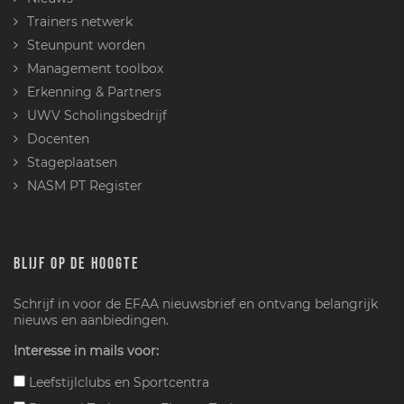
Trainers netwerk
Steunpunt worden
Management toolbox
Erkenning & Partners
UWV Scholingsbedrijf
Docenten
Stageplaatsen
NASM PT Register
BLIJF OP DE HOOGTE
Schrijf in voor de EFAA nieuwsbrief en ontvang belangrijk
nieuws en aanbiedingen.
Interesse in mails voor:
Leefstijlclubs en Sportcentra