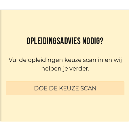
Opleidingsadvies nodig?
Vul de opleidingen keuze scan in en wij
helpen je verder.
DOE DE KEUZE SCAN