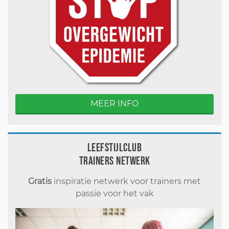
MEER INFO
Leefstijlclub
Trainers Netwerk
Gratis
inspiratie netwerk voor trainers met
passie voor het vak