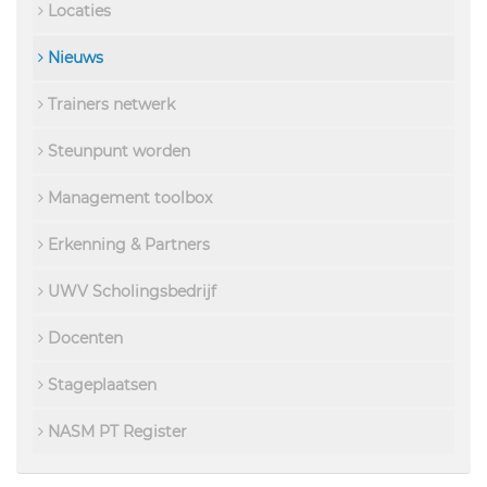
Locaties
Nieuws
Trainers netwerk
Steunpunt worden
Management toolbox
Erkenning & Partners
UWV Scholingsbedrijf
Docenten
Stageplaatsen
NASM PT Register