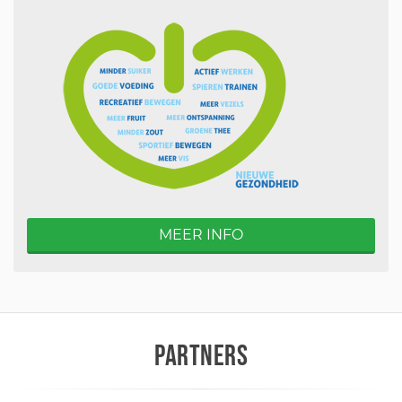
MEER INFO
PARTNERS