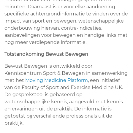
minuten. Daarnaast is er voor elke aandoening
specifieke achtergrondinformatie te vinden over de
impact van sport en bewegen, wetenschappelijke
onderbouwing hiervan, contra-indicaties,
aanbevelingen voor bewegen en handige links met
nog meer verdiepende informatie.
Totstandkoming Bewust Bewegen
Bewust Bewegen is ontwikkeld door
Kenniscentrum Sport & Bewegen in samenwerking
met het
Moving Medicine Platform
, een initiatief
van de Faculty of Sport and Exercise Medicine UK.
De gesprekstool is gebaseerd op
wetenschappelijke kennis, aangevuld met kennis
en ervaringen uit de praktijk. De informatie is
getoetst bij verschillende professionals uit de
praktijk.