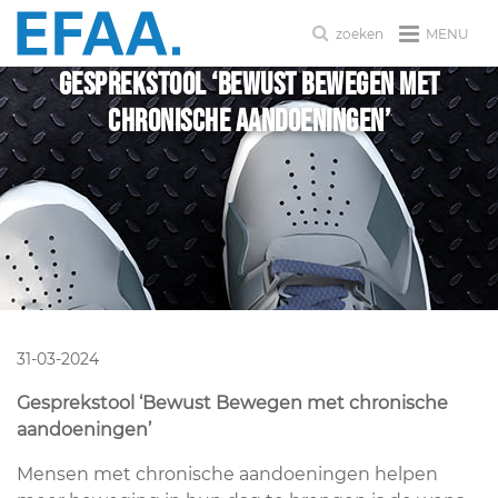
MENU
zoeken
Gesprekstool ‘Bewust Bewegen met
chronische aandoeningen’
31-03-2024
Gesprekstool ‘Bewust Bewegen met chronische
aandoeningen’
Mensen met chronische aandoeningen helpen