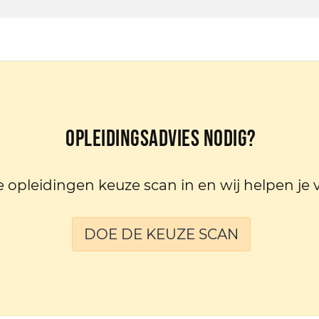
Opleidingsadvies nodig?
e opleidingen keuze scan in en wij helpen je 
DOE DE KEUZE SCAN