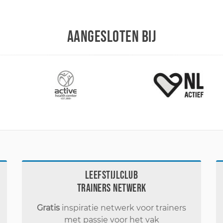
AANGESLOTEN BIJ
Leefstijlclub
Trainers Netwerk
Gratis
inspiratie netwerk voor trainers
met passie voor het vak