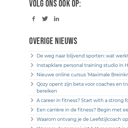
Volg ons ook op:
Overige nieuws
De weg naar blijvend sporten: wat werk
Instapklare personal training studio in
Nieuwe online cursus ‘Maximale Breinkr
Qozy opent zijn beta voor coaches en tr
bereiken
A career in fitness? Start with a strong 
Een carrière in de fitness? Begin met ee
Waarom ontvang je de Leefstijlcoach opl