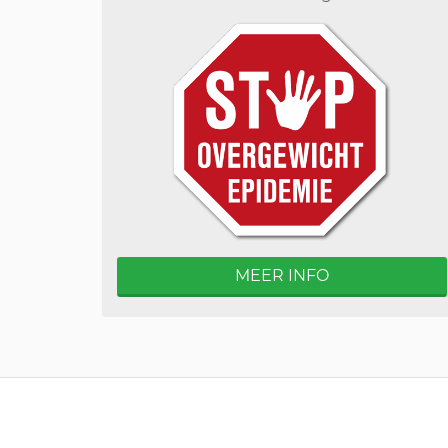
MEER INFO