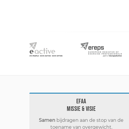
EFAA
Missie & visie
Samen
bijdragen aan de stop van de
toename van overgewicht.