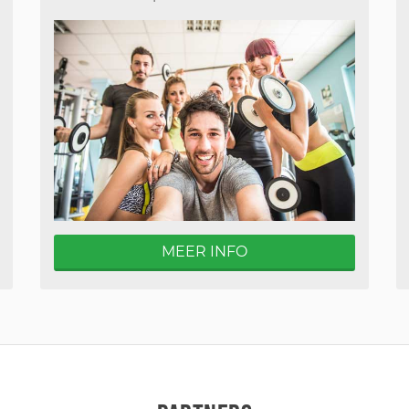
MEER INFO