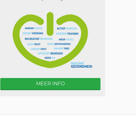
MEER INFO