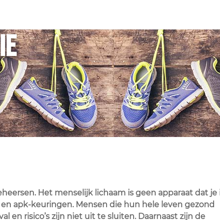
ie
eheersen. Het menselijk lichaam is geen apparaat dat je 
 en apk-keuringen. Mensen die hun hele leven gezond
en risico’s zijn niet uit te sluiten. Daarnaast zijn de