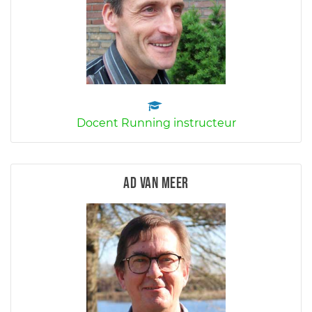
Docent Running instructeur
Ad van Meer