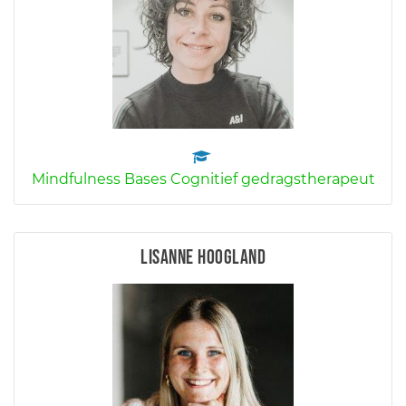
Mindfulness Bases Cognitief gedragstherapeut
Lisanne Hoogland