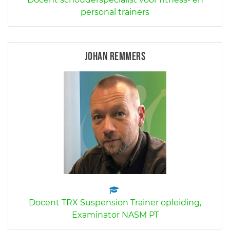
personal trainers
Johan Remmers
Docent TRX Suspension Trainer opleiding,
Examinator NASM PT