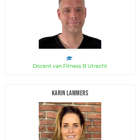
Docent van Fitness B Utrecht
Karin Lammers