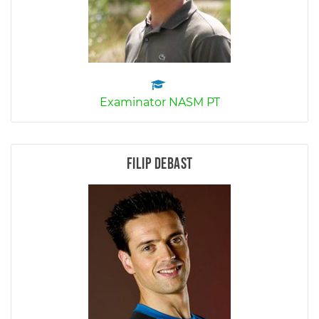
Examinator NASM PT
Filip Debast