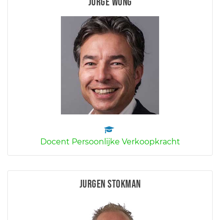
Jorge Wong
Docent Persoonlijke Verkoopkracht
Jurgen Stokman