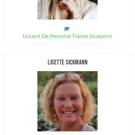
Docent De Personal Trainer blueprint
Lisette Sickmann