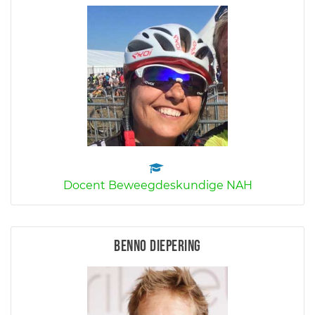
Docent Beweegdeskundige NAH
Benno Diepering