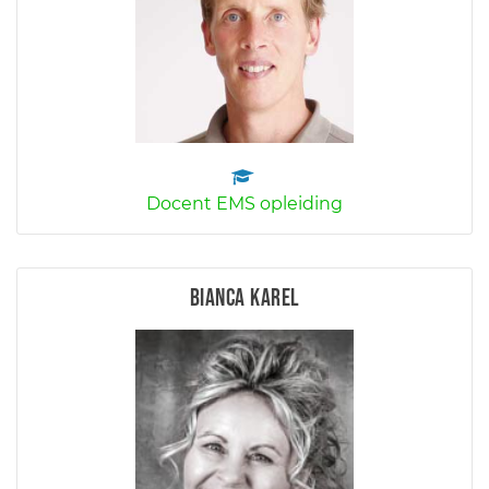
Docent EMS opleiding
Bianca Karel