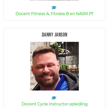
Docent Fitness A, Fitness B en NASM PT
Danny Janson
Docent Cycle instructor opleiding