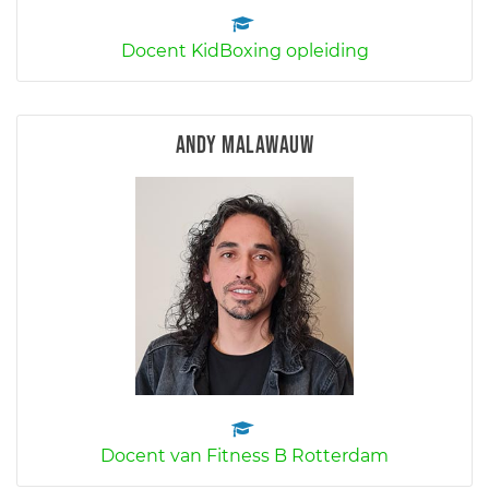
Docent KidBoxing opleiding
Andy Malawauw
Docent van Fitness B Rotterdam