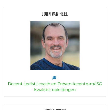
John van Heel
Docent Leefstijlcoach en Preventiecentrum/ISO
kwaliteit opleidingen