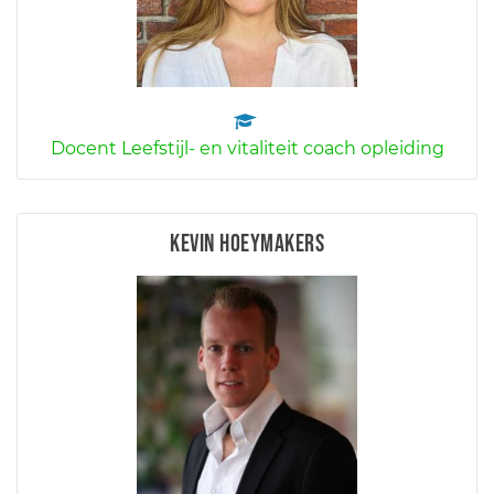
Docent Leefstijl- en vitaliteit coach opleiding
Kevin Hoeymakers