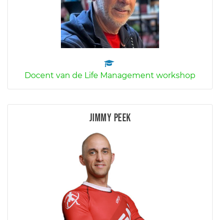
Docent van de Life Management workshop
Jimmy Peek