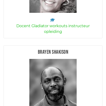
Docent Gladiator workouts instructeur
opleiding
Brayen Shakison