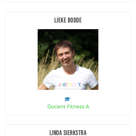
Lieke Bodde
Docent Fitness A
Linda Sierkstra