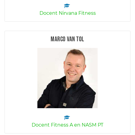
Docent Nirvana Fitness
Marco van Tol
Docent Fitness A en NASM PT