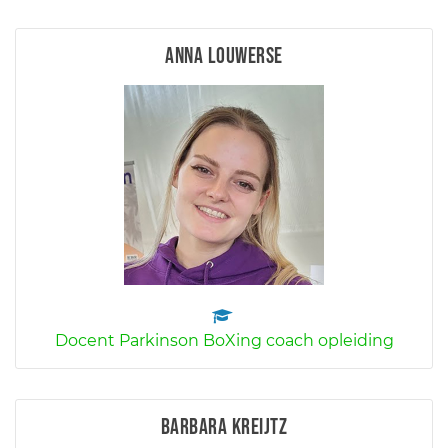
Anna Louwerse
Docent Parkinson BoXing coach opleiding
Barbara Kreijtz