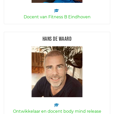
Docent van Fitness B Eindhoven
Hans de Waard
Ontwikkelaar en docent body mind release