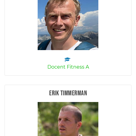
Docent Fitness A
Erik Timmerman