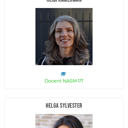
Docent NASM PT
Helga Sylvester