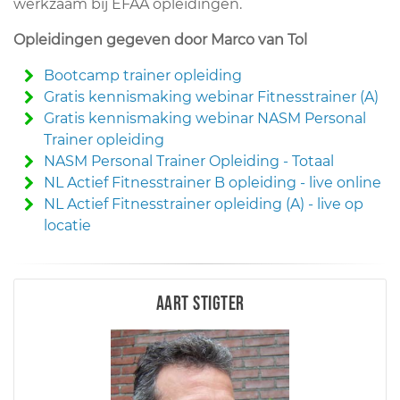
werkzaam bij EFAA opleidingen.
Opleidingen gegeven door Marco van Tol
Bootcamp trainer opleiding
Gratis kennismaking webinar Fitnesstrainer (A)
Gratis kennismaking webinar NASM Personal
Trainer opleiding
NASM Personal Trainer Opleiding - Totaal
NL Actief Fitnesstrainer B opleiding - live online
NL Actief Fitnesstrainer opleiding (A) - live op
locatie
Aart Stigter