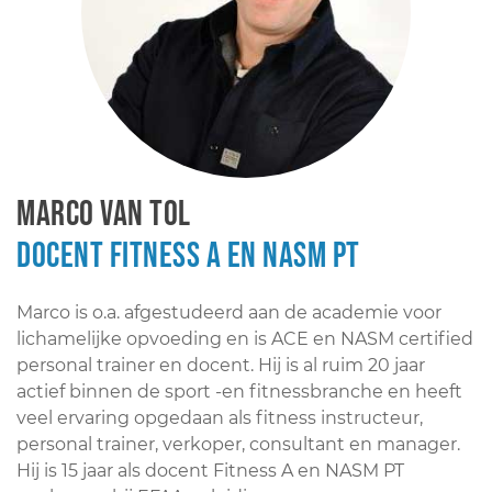
Marco van Tol
Docent Fitness A en NASM PT
Marco is o.a. afgestudeerd aan de academie voor
lichamelijke opvoeding en is ACE en NASM certified
personal trainer en docent. Hij is al ruim 20 jaar
actief binnen de sport -en fitnessbranche en heeft
veel ervaring opgedaan als fitness instructeur,
personal trainer, verkoper, consultant en manager.
Hij is 15 jaar als docent Fitness A en NASM PT