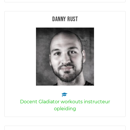
Danny Rust
Docent Gladiator workouts instructeur
opleiding