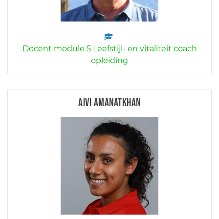
Docent module 5 Leefstijl- en vitaliteit coach
opleiding
Aivi Amanatkhan