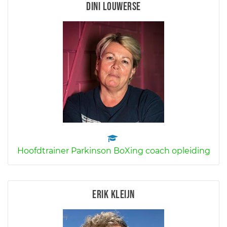
Dini Louwerse
Hoofdtrainer Parkinson BoXing coach opleiding
Erik Kleijn