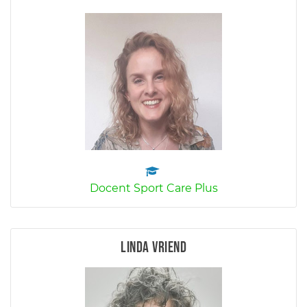
Docent Sport Care Plus
Linda Vriend