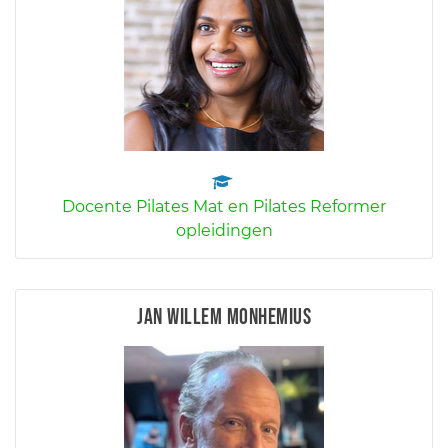
Docente Pilates Mat en Pilates Reformer
opleidingen
Jan Willem Monhemius