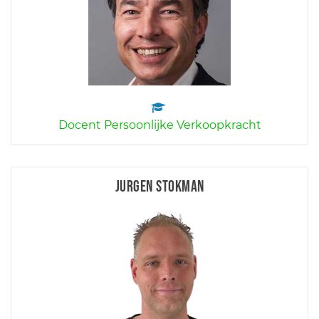
Docent Persoonlijke Verkoopkracht
Jurgen Stokman