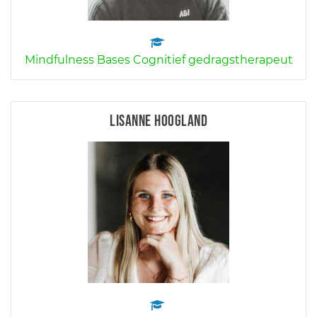
Mindfulness Bases Cognitief gedragstherapeut
Lisanne Hoogland