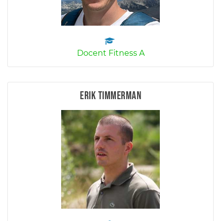
Docent Fitness A
Erik Timmerman