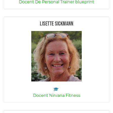
Docent De Personal Trainer blueprint
Lisette Sickmann
Docent Nirvana Fitness