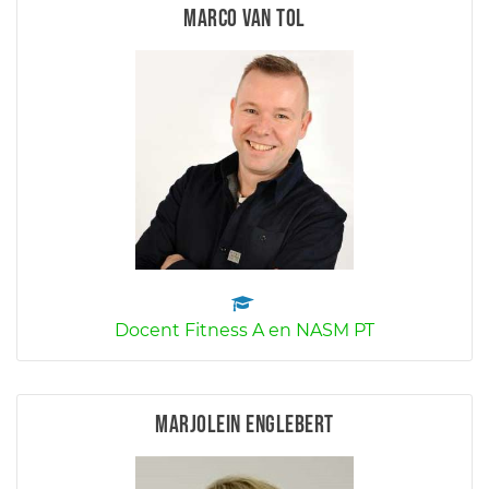
Marco van Tol
Docent Fitness A en NASM PT
Marjolein Englebert