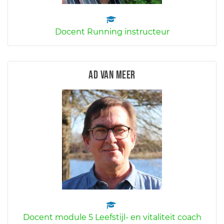
Docent Running instructeur
Ad van Meer
Docent module 5 Leefstijl- en vitaliteit coach