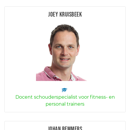
Joey Kruisbeek
Docent schouderspecialist voor fitness- en
personal trainers
Johan Remmers