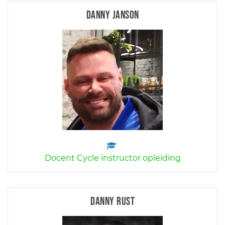
Danny Janson
Docent Cycle instructor opleiding
Danny Rust