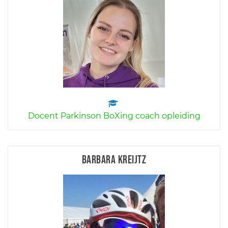
Docent Parkinson BoXing coach opleiding
Barbara Kreijtz