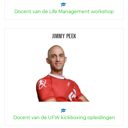
Docent van de Life Management workshop
Jimmy Peek
Docent van de UFW kickboxing opleidingen