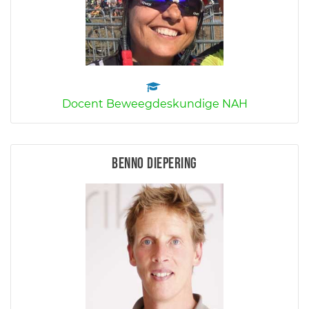
Docent Beweegdeskundige NAH
Benno Diepering