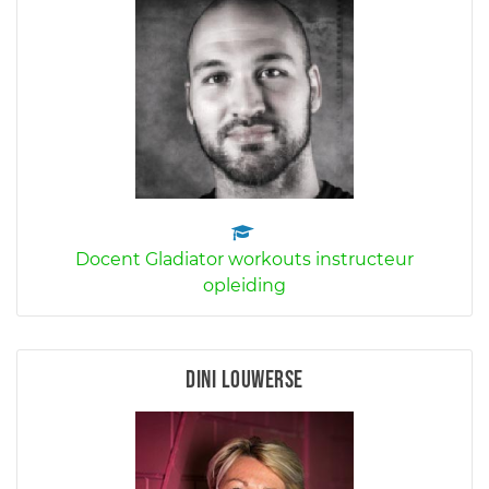
Docent Gladiator workouts instructeur
opleiding
Dini Louwerse