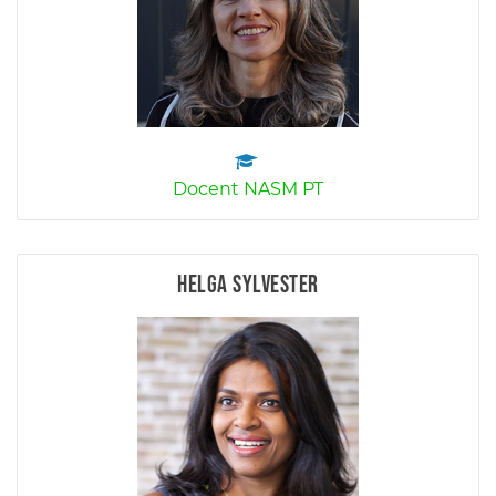
Docent NASM PT
Helga Sylvester