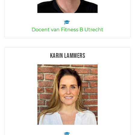
Docent van Fitness B Utrecht
Karin Lammers