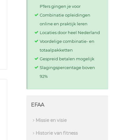
PTers gingen je voor
Combinatie opleidingen
online en praktijk leren
Locaties door heel Nederland
Voordelige combinatie- en
totaalpakketten
Gespreid betalen mogelijk
Slagingspercentage boven
92%
EFAA
Missie en visie
Historie van fitness