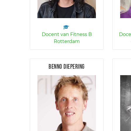
Docent van Fitness B
Doce
Rotterdam
Benno Diepering