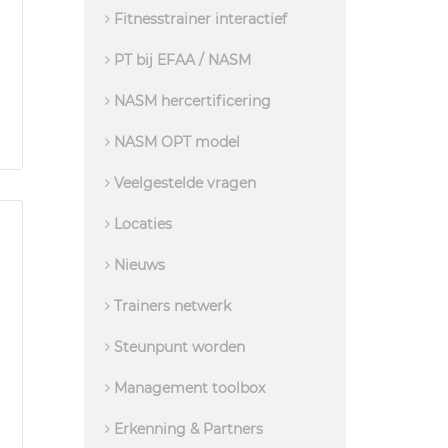
Fitnesstrainer interactief
PT bij EFAA / NASM
NASM hercertificering
NASM OPT model
Veelgestelde vragen
Locaties
Nieuws
Trainers netwerk
Steunpunt worden
Management toolbox
Erkenning & Partners