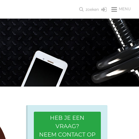
MENU
zoeken
HEB JE EEN
VRAAG?
NEEM CONTACT OP