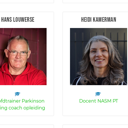
Hans Louwerse
Heidi Kamerman
fdtrainer Parkinson
Docent NASM PT
ing coach opleiding