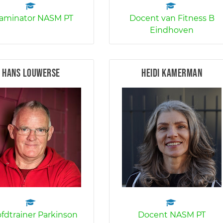
aminator NASM PT
Docent van Fitness B
Eindhoven
Hans Louwerse
Heidi Kamerman
fdtrainer Parkinson
Docent NASM PT