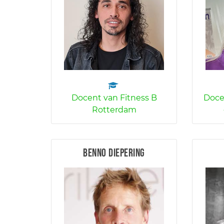
Docent van Fitness B
Doce
Rotterdam
Benno Diepering