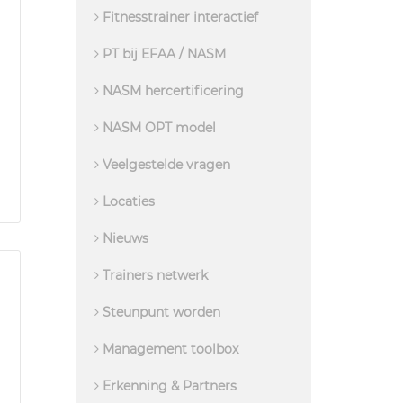
Fitnesstrainer interactief
PT bij EFAA / NASM
NASM hercertificering
NASM OPT model
Veelgestelde vragen
Locaties
Nieuws
Trainers netwerk
Steunpunt worden
Management toolbox
Erkenning & Partners