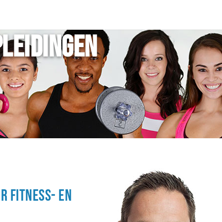
pleidingen
r fitness- en