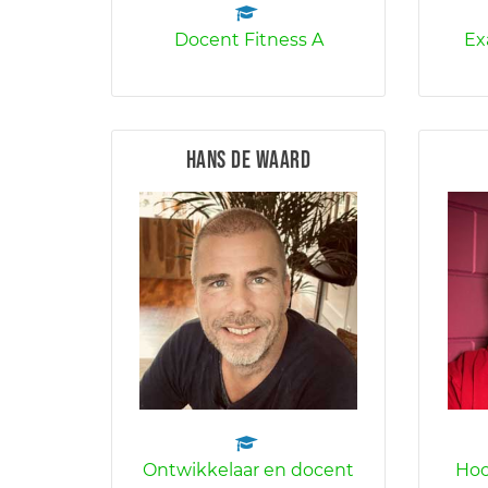
Docent Fitness A
Ex
Hans de Waard
Ontwikkelaar en docent
Hoo