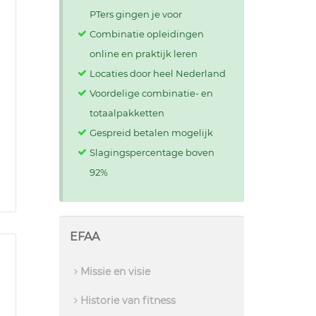
PTers gingen je voor
Combinatie opleidingen
online en praktijk leren
Locaties door heel Nederland
Voordelige combinatie- en
totaalpakketten
Gespreid betalen mogelijk
Slagingspercentage boven
92%
EFAA
Missie en visie
Historie van fitness