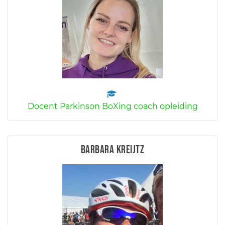
Docent Parkinson BoXing coach opleiding
Barbara Kreijtz