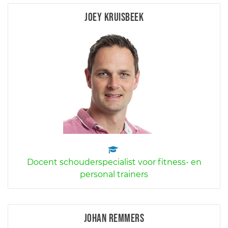
Joey Kruisbeek
Docent schouderspecialist voor fitness- en
personal trainers
Johan Remmers