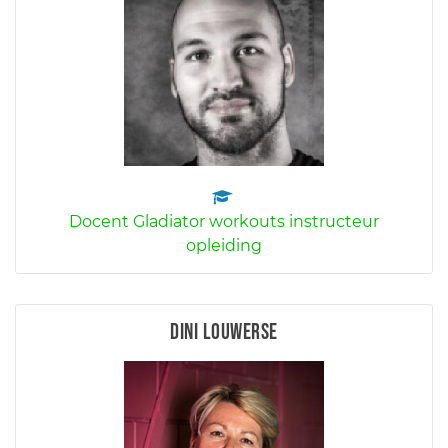
Docent Gladiator workouts instructeur
opleiding
Dini Louwerse