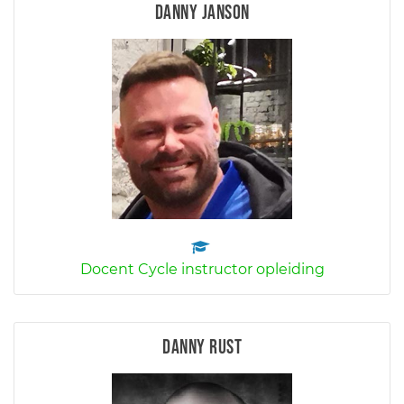
Danny Janson
Docent Cycle instructor opleiding
Danny Rust