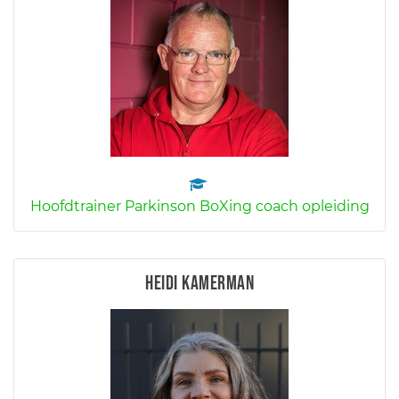
Hoofdtrainer Parkinson BoXing coach opleiding
Heidi Kamerman