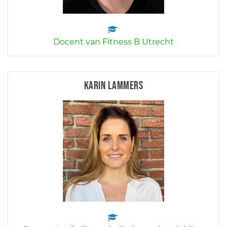
Docent van Fitness B Utrecht
Karin Lammers