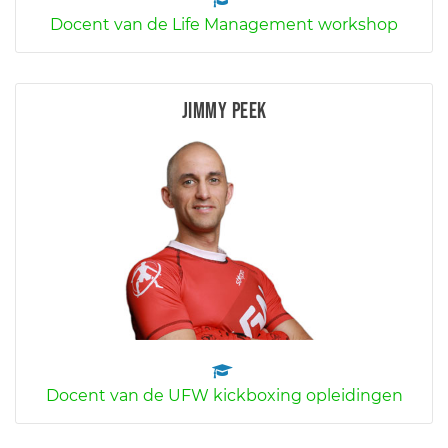
Docent van de Life Management workshop
Jimmy Peek
Docent van de UFW kickboxing opleidingen