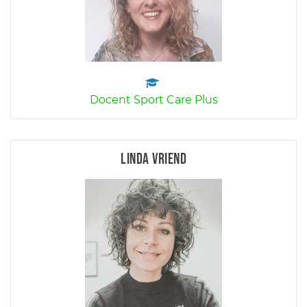
Docent Sport Care Plus
Linda Vriend