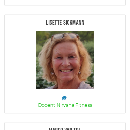
Lisette Sickmann
Docent Nirvana Fitness