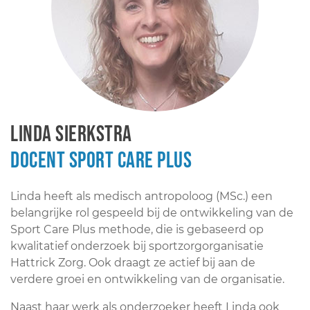
Linda Sierkstra
Docent Sport Care Plus
Linda heeft als medisch antropoloog (MSc.) een
belangrijke rol gespeeld bij de ontwikkeling van de
Sport Care Plus methode, die is gebaseerd op
kwalitatief onderzoek bij sportzorgorganisatie
Hattrick Zorg. Ook draagt ze actief bij aan de
verdere groei en ontwikkeling van de organisatie.
Naast haar werk als onderzoeker heeft Linda ook