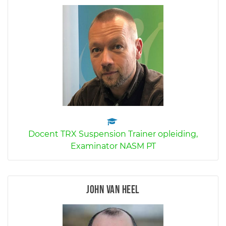
Docent TRX Suspension Trainer opleiding,
Examinator NASM PT
John van Heel