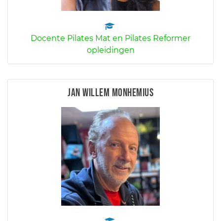
Docente Pilates Mat en Pilates Reformer
opleidingen
Jan Willem Monhemius