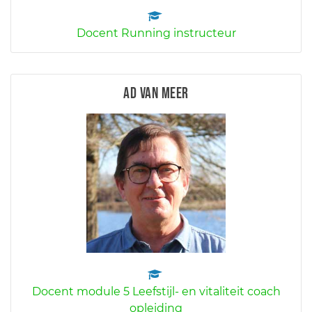
Docent Running instructeur
Ad van Meer
Docent module 5 Leefstijl- en vitaliteit coach
opleiding