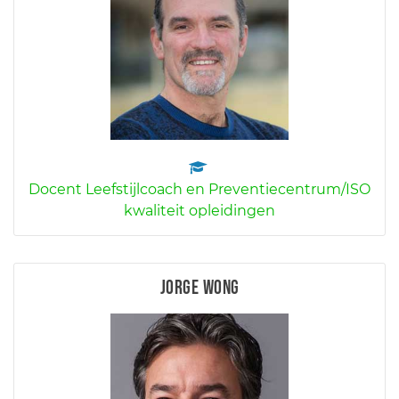
Docent Leefstijlcoach en Preventiecentrum/ISO
kwaliteit opleidingen
Jorge Wong