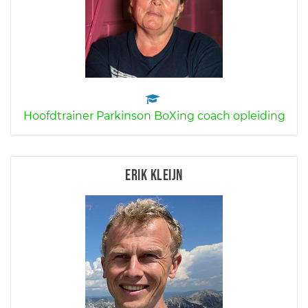
Hoofdtrainer Parkinson BoXing coach opleiding
Erik Kleijn