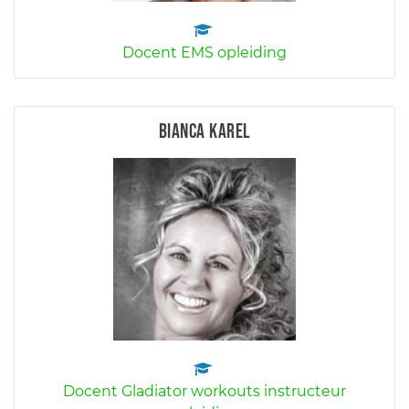
Docent EMS opleiding
Bianca Karel
Docent Gladiator workouts instructeur