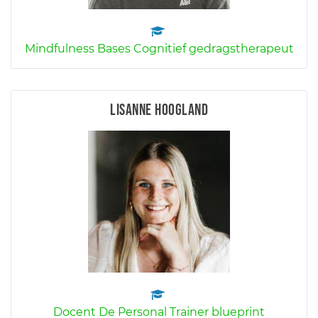
Mindfulness Bases Cognitief gedragstherapeut
Lisanne Hoogland
Docent De Personal Trainer blueprint