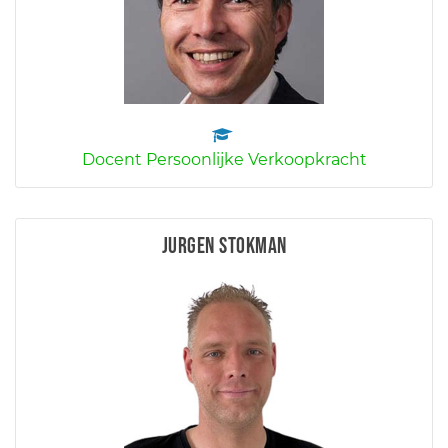
Docent Persoonlijke Verkoopkracht
Jurgen Stokman