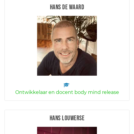
Hans de Waard
Ontwikkelaar en docent body mind release
Hans Louwerse