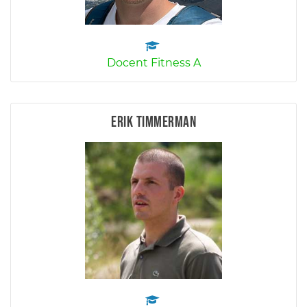
Docent Fitness A
Erik Timmerman