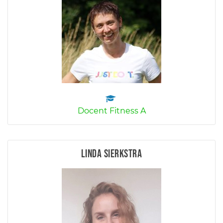
Docent Fitness A
Linda Sierkstra