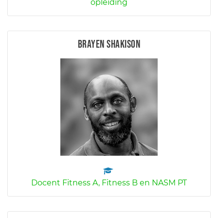
opleiding
Brayen Shakison
Docent Fitness A, Fitness B en NASM PT