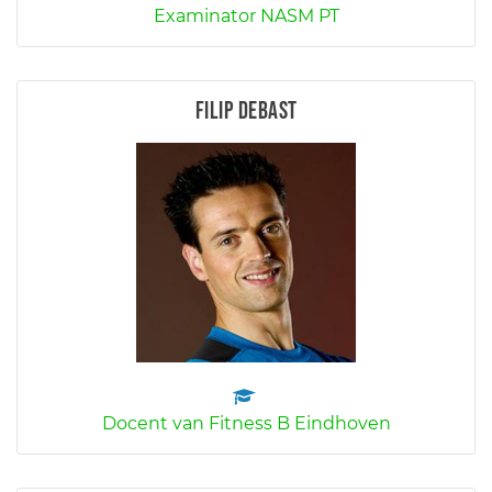
Examinator NASM PT
Filip Debast
Docent van Fitness B Eindhoven