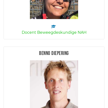
Docent Beweegdeskundige NAH
Benno Diepering