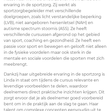
ervaring in de sportzorg. Zij werkt als
sportzorgbegeleider met verschillende
doelgroepen, zoals licht verstandelijke beperking
(LVB), niet aangeboren hersenletsel (NAH) en
autisme spectrum stoornis (ASS). Ze heeft
verschillende cursussen afgerond op het gebied
van sport, coaching en gezondheid. Ze heeft een
passie voor sport en bewegen en gelooft niet alleen
in de fysieke voordelen maar ook sterk in de
mentale en sociale voordelen die sporten met zich
meebrengt.
Dankzij haar uitgebreide ervaring in de sportzorg is
Linda in staat om tijdens de cursus relevante en
levendige voorbeelden te delen, waardoor
deelnemers direct praktische inzichten krijgen. Dit
zorgt ervoor dat je als deelnemer goed voorbereid
bent om in de praktijk aan de slag te gaan. Haar
talent om complexe concepten eenvoudig uit te