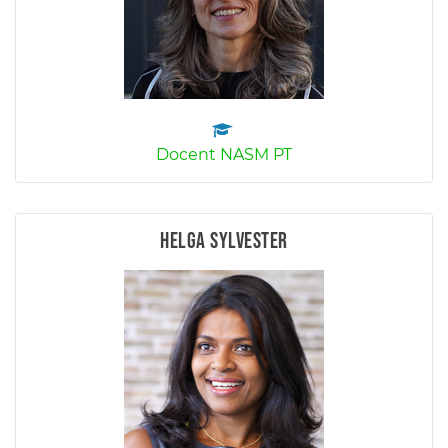
Docent NASM PT
Helga Sylvester