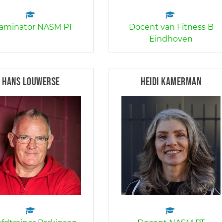
aminator NASM PT
Docent van Fitness B
Eindhoven
Hans Louwerse
Heidi Kamerman