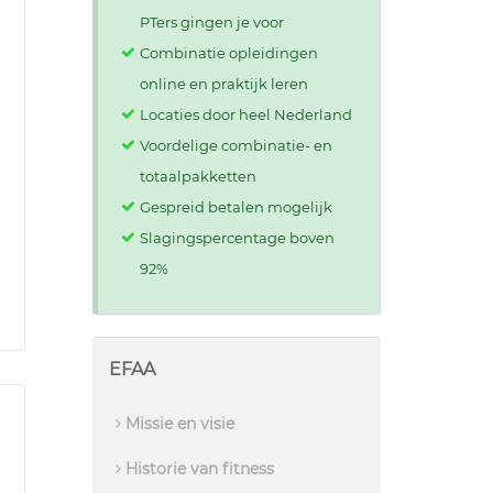
PTers gingen je voor
Combinatie opleidingen
online en praktijk leren
Locaties door heel Nederland
Voordelige combinatie- en
totaalpakketten
Gespreid betalen mogelijk
Slagingspercentage boven
92%
EFAA
Missie en visie
Historie van fitness