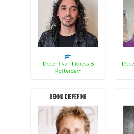
Docent van Fitness B
Doce
Rotterdam
Benno Diepering