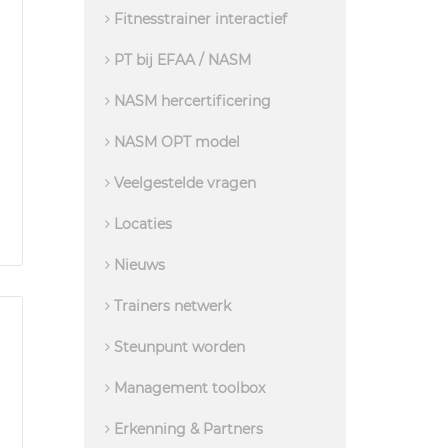
Fitnesstrainer interactief
PT bij EFAA / NASM
NASM hercertificering
NASM OPT model
Veelgestelde vragen
Locaties
Nieuws
Trainers netwerk
Steunpunt worden
Management toolbox
Erkenning & Partners