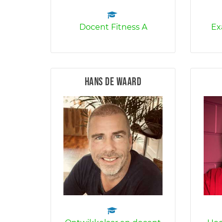
Docent Fitness A
Ex
Hans de Waard