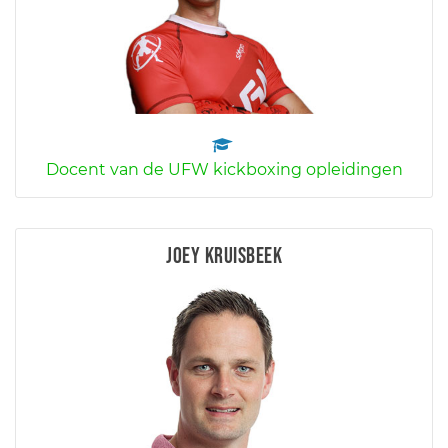
Docent van de UFW kickboxing opleidingen
Joey Kruisbeek