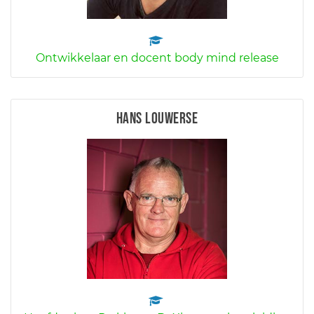
Ontwikkelaar en docent body mind release
Hans Louwerse