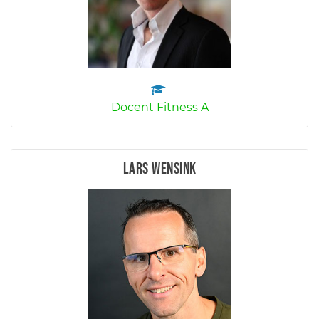
Docent Fitness A
Lars Wensink