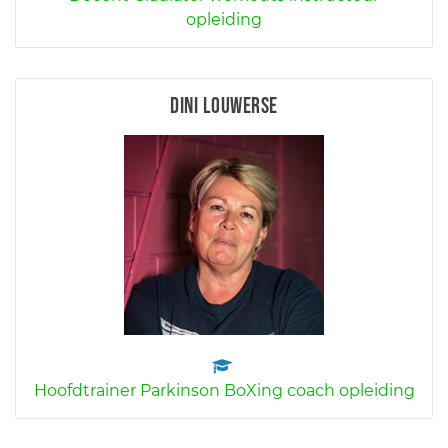
opleiding
Dini Louwerse
Hoofdtrainer Parkinson BoXing coach opleiding