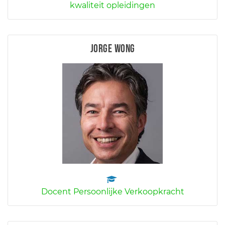
kwaliteit opleidingen
Jorge Wong
Docent Persoonlijke Verkoopkracht