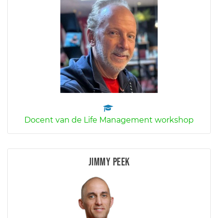
Docent van de Life Management workshop
Jimmy Peek