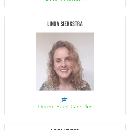
Linda Sierkstra
Docent Sport Care Plus