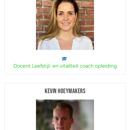
Docent Leefstijl- en vitaliteit coach opleiding
Kevin Hoeymakers