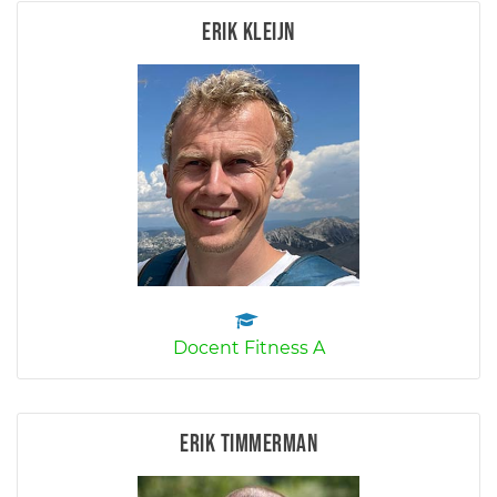
Erik Kleijn
Docent Fitness A
Erik Timmerman