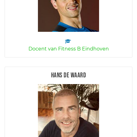
Docent van Fitness B Eindhoven
Hans de Waard