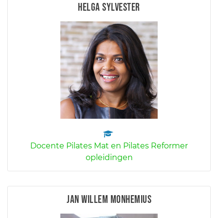
Helga Sylvester
Docente Pilates Mat en Pilates Reformer
opleidingen
Jan Willem Monhemius