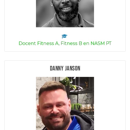
Docent Fitness A, Fitness B en NASM PT
Danny Janson