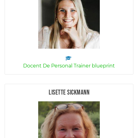
Docent De Personal Trainer blueprint
Lisette Sickmann