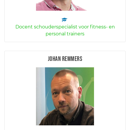
Docent schouderspecialist voor fitness- en
personal trainers
Johan Remmers