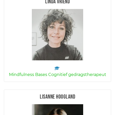
Linda Vriend
Mindfulness Bases Cognitief gedragstherapeut
Lisanne Hoogland