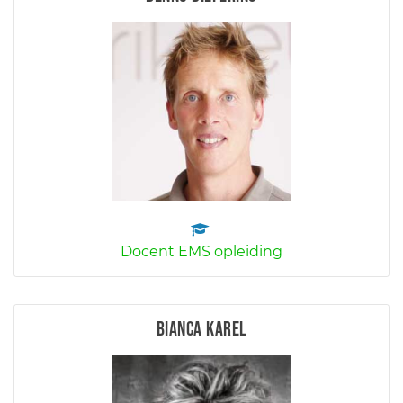
Docent EMS opleiding
Bianca Karel