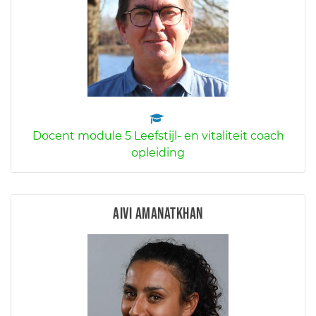
Docent module 5 Leefstijl- en vitaliteit coach
opleiding
Aivi Amanatkhan