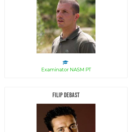
Examinator NASM PT
Filip Debast