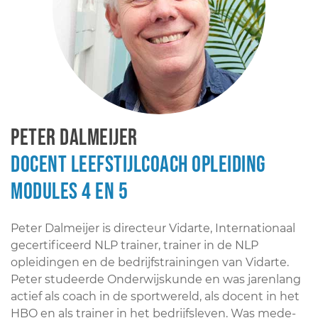
Peter Dalmeijer
Docent Leefstijlcoach opleiding
modules 4 en 5
Peter Dalmeijer is directeur Vidarte, Internationaal
gecertificeerd NLP trainer, trainer in de NLP
opleidingen en de bedrijfstrainingen van Vidarte.
Peter studeerde Onderwijskunde en was jarenlang
actief als coach in de sportwereld, als docent in het
HBO en als trainer in het bedrijfsleven. Was mede-