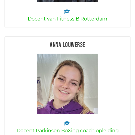
Docent van Fitness B Rotterdam
Anna Louwerse
Docent Parkinson BoXing coach opleiding