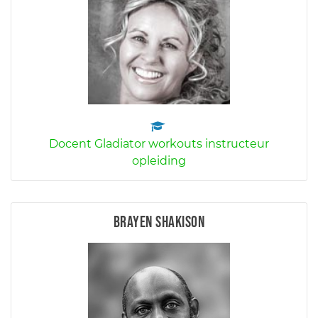
Docent Gladiator workouts instructeur
opleiding
Brayen Shakison