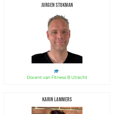
Jurgen Stokman
Docent van Fitness B Utrecht
Karin Lammers