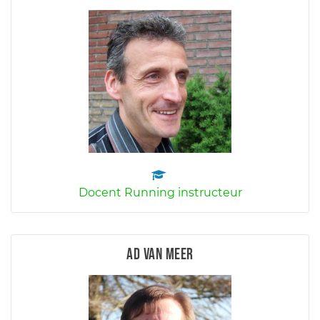
Docent Running instructeur
Ad van Meer