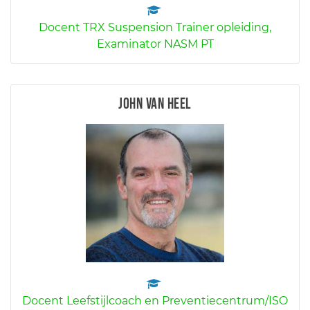
Docent TRX Suspension Trainer opleiding,
Examinator NASM PT
John van Heel
Docent Leefstijlcoach en Preventiecentrum/ISO