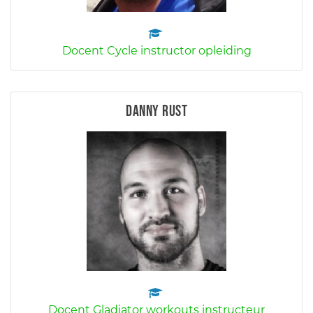
Docent Cycle instructor opleiding
Danny Rust
Docent Gladiator workouts instructeur