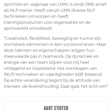
oprichter en -eigenaar van LINN. Is sinds 1996 actief
als NLP trainer. Heeft vanuit LINN diverse NLP
technieken ontworpen en heeft
trainingsproducten voor organisaties en de
sportwereld ontwikkeld.
“Creativiteit, flexibiliteit, beweging en humor zijn
onmisbare elementen in een succesvol leven. Maar
deze talenten en eigenschappen krijgen hun
meerwaarde pas in teamwork. De dynamiek en
energie van een team blijven voor mij heel
uitdagend en inspirerend. Het overdragen van
(NLP) technieken en vaardigheden blijft boeiend.
De echte verandering begint bij de attitude van
mensen, de levenshouding. Daar gaat het écht om!”
Aart Stigter