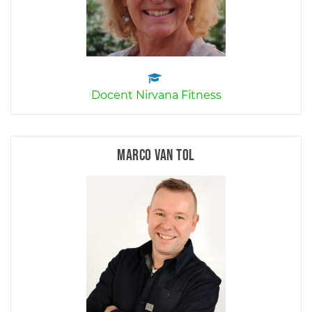
Docent Nirvana Fitness
Marco van Tol